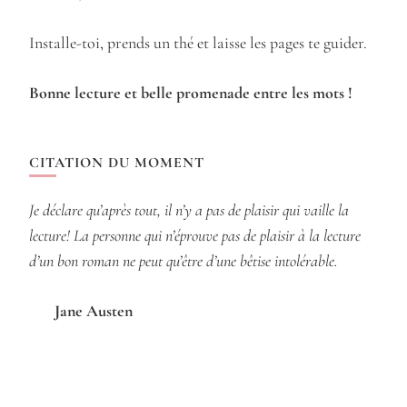
Installe-toi, prends un thé et laisse les pages te guider.
Bonne lecture et belle promenade entre les mots !
CITATION DU MOMENT
Je déclare qu’après tout, il n’y a pas de plaisir qui vaille la
lecture! La personne qui n’éprouve pas de plaisir à la lecture
d’un bon roman ne peut qu’être d’une bêtise intolérable.
Jane Austen