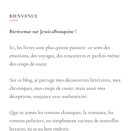
BIENVENUE
Bienvenue sur JessicaBouquine !
Ici, les livres sont plus qu’une passion : ce sont des
émotions, des voyages, des rencontres et parfois même
des coups de coeur.
Sur ce blog, je partage mes découvertes littéraires, mes
chroniques, mes coups de coeur, mais aussi mes
déceptions, toujours avec authenticité.
Que tu aimes les romans classiques, la romance, les
romans policiers, ou simplement curieux de nouvelles
lectures, tu es au bon endroit.