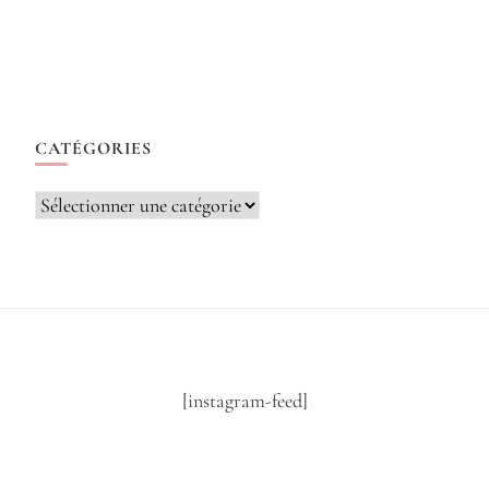
CATÉGORIES
Catégories
[instagram-feed]