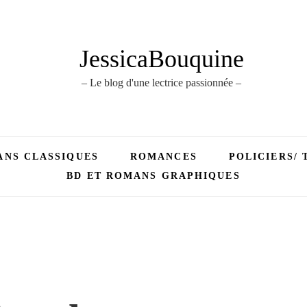
JessicaBouquine
– Le blog d'une lectrice passionnée –
NS CLASSIQUES
ROMANCES
POLICIERS/ 
BD ET ROMANS GRAPHIQUES