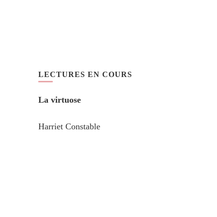
LECTURES EN COURS
La virtuose
Harriet Constable