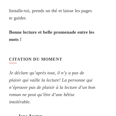
Installe-toi, prends un thé et laisse les pages
te guider.
Bonne lecture et belle promenade entre les
mots !
CITATION DU MOMENT
Je déclare qu’après tout, il n’y a pas de
plaisir qui vaille la lecture! La personne qui
n’éprouve pas de plaisir à la lecture d’un bon
roman ne peut qu’être d’une bêtise
intolérable.