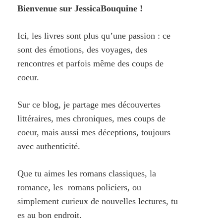
Bienvenue sur JessicaBouquine !
Ici, les livres sont plus qu’une passion : ce
sont des émotions, des voyages, des
rencontres et parfois même des coups de
coeur.
Sur ce blog, je partage mes découvertes
littéraires, mes chroniques, mes coups de
coeur, mais aussi mes déceptions, toujours
avec authenticité.
Que tu aimes les romans classiques, la
romance, les romans policiers, ou
simplement curieux de nouvelles lectures, tu
es au bon endroit.