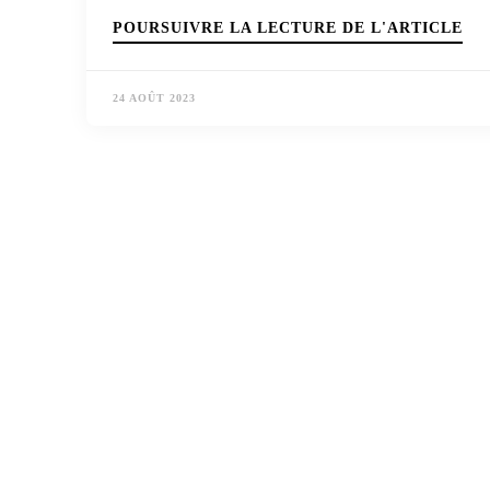
POURSUIVRE LA LECTURE DE L'ARTICLE
24 AOÛT 2023