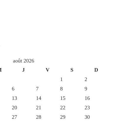
S
août 2026
M
J
V
S
D
1
2
6
7
8
9
13
14
15
16
20
21
22
23
27
28
29
30