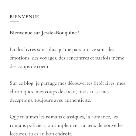
BIENVENUE
Bienvenue sur JessicaBouquine !
Ici, les livres sont plus qu’une passion : ce sont des
émotions, des voyages, des rencontres et parfois même
des coups de coeur.
Sur ce blog, je partage mes découvertes littéraires, mes
chroniques, mes coups de coeur, mais aussi mes
déceptions, toujours avec authenticité.
Que tu aimes les romans classiques, la romance, les
romans policiers, ou simplement curieux de nouvelles
lectures, tu es au bon endroit.