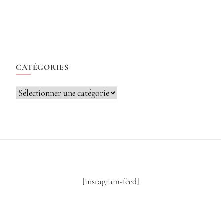
CATÉGORIES
Catégories
[instagram-feed]