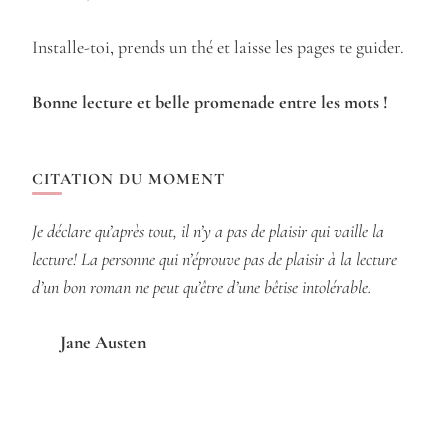
Installe-toi, prends un thé et laisse les pages te guider.
Bonne lecture et belle promenade entre les mots !
CITATION DU MOMENT
Je déclare qu’après tout, il n’y a pas de plaisir qui vaille la
lecture! La personne qui n’éprouve pas de plaisir à la lecture
d’un bon roman ne peut qu’être d’une bêtise intolérable.
Jane Austen