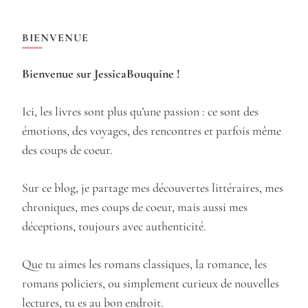
BIENVENUE
Bienvenue sur JessicaBouquine !
Ici, les livres sont plus qu’une passion : ce sont des
émotions, des voyages, des rencontres et parfois même
des coups de coeur.
Sur ce blog, je partage mes découvertes littéraires, mes
chroniques, mes coups de coeur, mais aussi mes
déceptions, toujours avec authenticité.
Que tu aimes les romans classiques, la romance, les
romans policiers, ou simplement curieux de nouvelles
lectures, tu es au bon endroit.