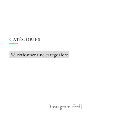
CATÉGORIES
Catégories
[instagram-feed]