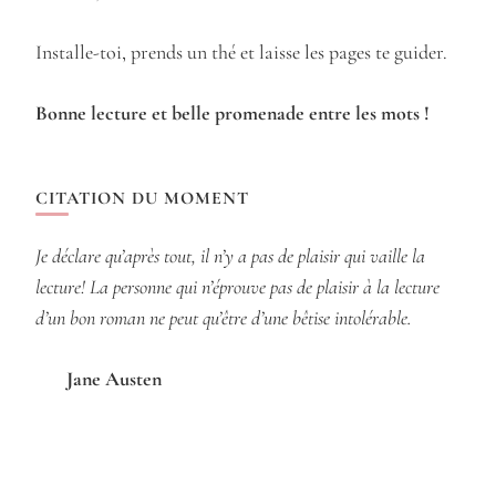
Installe-toi, prends un thé et laisse les pages te guider.
Bonne lecture et belle promenade entre les mots !
CITATION DU MOMENT
Je déclare qu’après tout, il n’y a pas de plaisir qui vaille la
lecture! La personne qui n’éprouve pas de plaisir à la lecture
d’un bon roman ne peut qu’être d’une bêtise intolérable.
Jane Austen