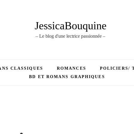
JessicaBouquine
– Le blog d'une lectrice passionnée –
NS CLASSIQUES
ROMANCES
POLICIERS/ 
BD ET ROMANS GRAPHIQUES