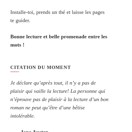
Installe-toi, prends un thé et laisse les pages
te guider.
Bonne lecture et belle promenade entre les
mots !
CITATION DU MOMENT
Je déclare qu’après tout, il n’y a pas de
plaisir qui vaille la lecture! La personne qui
n’éprouve pas de plaisir à la lecture d’un bon
roman ne peut qu’être d’une bêtise
intolérable.