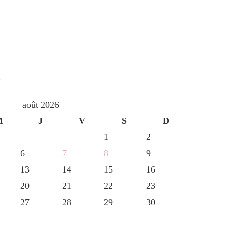
S
août 2026
M
J
V
S
D
1
2
6
7
8
9
13
14
15
16
20
21
22
23
27
28
29
30