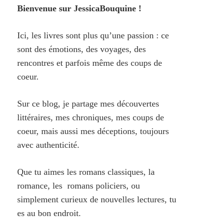
Bienvenue sur JessicaBouquine !
Ici, les livres sont plus qu’une passion : ce
sont des émotions, des voyages, des
rencontres et parfois même des coups de
coeur.
Sur ce blog, je partage mes découvertes
littéraires, mes chroniques, mes coups de
coeur, mais aussi mes déceptions, toujours
avec authenticité.
Que tu aimes les romans classiques, la
romance, les romans policiers, ou
simplement curieux de nouvelles lectures, tu
es au bon endroit.