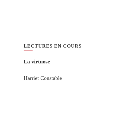
LECTURES EN COURS
La virtuose
Harriet Constable