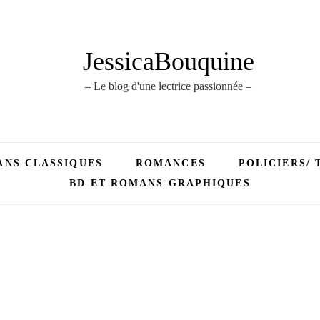
JessicaBouquine
– Le blog d'une lectrice passionnée –
NS CLASSIQUES
ROMANCES
POLICIERS/ 
BD ET ROMANS GRAPHIQUES