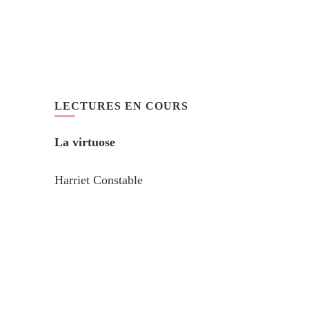
LECTURES EN COURS
La virtuose
Harriet Constable