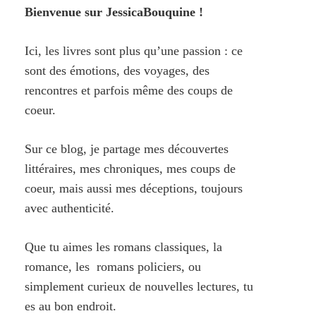
Bienvenue sur JessicaBouquine !
Ici, les livres sont plus qu’une passion : ce
sont des émotions, des voyages, des
rencontres et parfois même des coups de
coeur.
Sur ce blog, je partage mes découvertes
littéraires, mes chroniques, mes coups de
coeur, mais aussi mes déceptions, toujours
avec authenticité.
Que tu aimes les romans classiques, la
romance, les romans policiers, ou
simplement curieux de nouvelles lectures, tu
es au bon endroit.