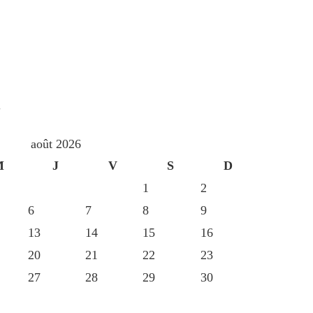
S
août 2026
M
J
V
S
D
1
2
6
7
8
9
13
14
15
16
20
21
22
23
27
28
29
30