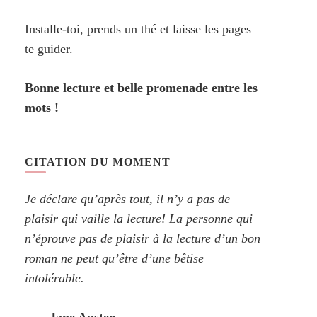
Installe-toi, prends un thé et laisse les pages
te guider.
Bonne lecture et belle promenade entre les
mots !
CITATION DU MOMENT
Je déclare qu’après tout, il n’y a pas de
plaisir qui vaille la lecture! La personne qui
n’éprouve pas de plaisir à la lecture d’un bon
roman ne peut qu’être d’une bêtise
intolérable.