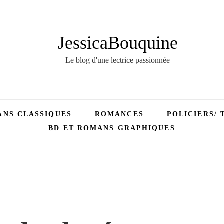
JessicaBouquine
– Le blog d'une lectrice passionnée –
NS CLASSIQUES
ROMANCES
POLICIERS/ 
BD ET ROMANS GRAPHIQUES