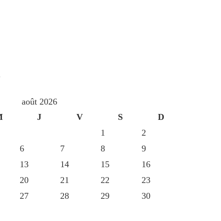
S
août 2026
M
J
V
S
D
1
2
6
7
8
9
13
14
15
16
20
21
22
23
27
28
29
30