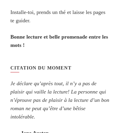
Installe-toi, prends un thé et laisse les pages
te guider.
Bonne lecture et belle promenade entre les
mots !
CITATION DU MOMENT
Je déclare qu’après tout, il n’y a pas de
plaisir qui vaille la lecture! La personne qui
n’éprouve pas de plaisir à la lecture d’un bon
roman ne peut qu’être d’une bêtise
intolérable.