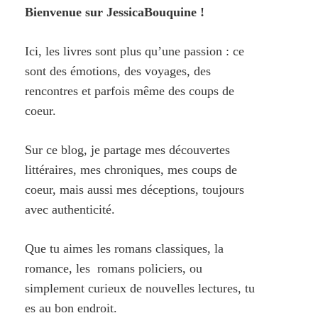
Bienvenue sur JessicaBouquine !
Ici, les livres sont plus qu’une passion : ce
sont des émotions, des voyages, des
rencontres et parfois même des coups de
coeur.
Sur ce blog, je partage mes découvertes
littéraires, mes chroniques, mes coups de
coeur, mais aussi mes déceptions, toujours
avec authenticité.
Que tu aimes les romans classiques, la
romance, les romans policiers, ou
simplement curieux de nouvelles lectures, tu
es au bon endroit.