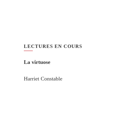
LECTURES EN COURS
La virtuose
Harriet Constable