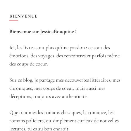
BIENVENUE
Bienvenue sur JessicaBouquine !
Ici, les livres sont plus qu’une passion : ce sont des
émotions, des voyages, des rencontres et parfois même
des coups de coeur.
Sur ce blog, je partage mes découvertes littéraires, mes
chroniques, mes coups de coeur, mais aussi mes
déceptions, toujours avec authenticité.
Que tu aimes les romans classiques, la romance, les
romans policiers, ou simplement curieux de nouvelles
lectures, tu es au bon endroit.