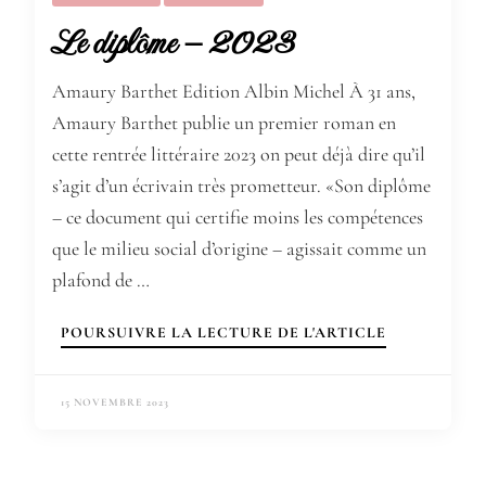
Le diplôme – 2023
Amaury Barthet Edition Albin Michel À 31 ans,
Amaury Barthet publie un premier roman en
cette rentrée littéraire 2023 on peut déjà dire qu’il
s’agit d’un écrivain très prometteur. «Son diplôme
– ce document qui certifie moins les compétences
que le milieu social d’origine – agissait comme un
plafond de …
POURSUIVRE LA LECTURE DE L'ARTICLE
15 NOVEMBRE 2023