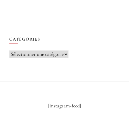
CATÉGORIES
Catégories
[instagram-feed]