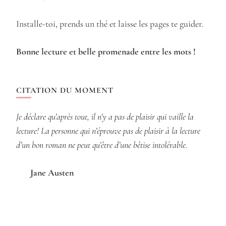
Installe-toi, prends un thé et laisse les pages te guider.
Bonne lecture et belle promenade entre les mots !
CITATION DU MOMENT
Je déclare qu’après tout, il n’y a pas de plaisir qui vaille la
lecture! La personne qui n’éprouve pas de plaisir à la lecture
d’un bon roman ne peut qu’être d’une bêtise intolérable.
Jane Austen