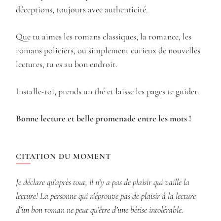
déceptions, toujours avec authenticité.
Que tu aimes les romans classiques, la romance, les
romans policiers, ou simplement curieux de nouvelles
lectures, tu es au bon endroit.
Installe-toi, prends un thé et laisse les pages te guider.
Bonne lecture et belle promenade entre les mots !
CITATION DU MOMENT
Je déclare qu’après tout, il n’y a pas de plaisir qui vaille la
lecture! La personne qui n’éprouve pas de plaisir à la lecture
d’un bon roman ne peut qu’être d’une bêtise intolérable.