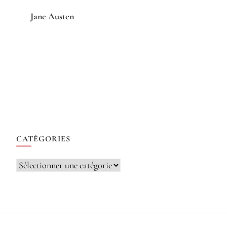
Jane Austen
CATÉGORIES
Catégories