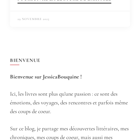
29 NOVEMBRE 2025
BIENVENUE
Bienvenue sur JessicaBouquine !
Ici, les livres sont plus qu’une passion : ce sont des
émotions, des voyages, des rencontres et parfois même
des coups de coeur.
Sur ce blog, je partage mes découvertes littéraires, mes
chroniques, mes coups de coeur, mais aussi mes