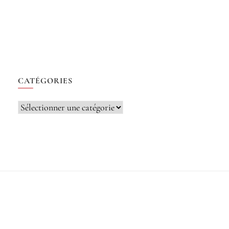
CATÉGORIES
Catégories