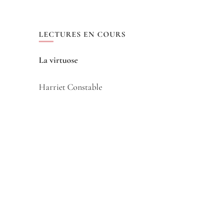
LECTURES EN COURS
La virtuose
Harriet Constable