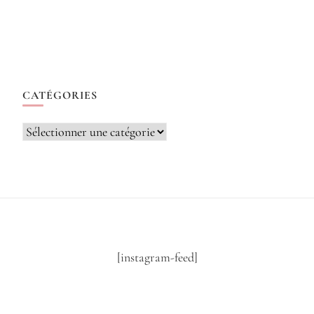
CATÉGORIES
Catégories
[instagram-feed]