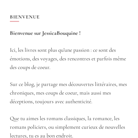
BIENVENUE
Bienvenue sur JessicaBouquine !
Ici, les livres sont plus qu’une passion : ce sont des
émotions, des voyages, des rencontres et parfois même
des coups de coeur.
Sur ce blog, je partage mes découvertes littéraires, mes
chroniques, mes coups de coeur, mais aussi mes
déceptions, toujours avec authenticité.
Que tu aimes les romans classiques, la romance, les
romans policiers, ou simplement curieux de nouvelles
lectures, tu es au bon endroit.