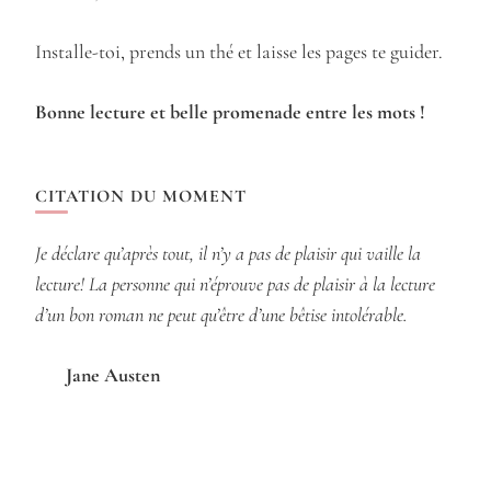
Installe-toi, prends un thé et laisse les pages te guider.
Bonne lecture et belle promenade entre les mots !
CITATION DU MOMENT
Je déclare qu’après tout, il n’y a pas de plaisir qui vaille la
lecture! La personne qui n’éprouve pas de plaisir à la lecture
d’un bon roman ne peut qu’être d’une bêtise intolérable.
Jane Austen