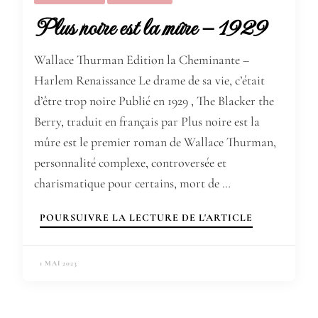
Plus noire est la mûre – 1929
Wallace Thurman Edition la Cheminante –
Harlem Renaissance Le drame de sa vie, c’était
d’être trop noire Publié en 1929 , The Blacker the
Berry, traduit en français par Plus noire est la
mûre est le premier roman de Wallace Thurman,
personnalité complexe, controversée et
charismatique pour certains, mort de …
POURSUIVRE LA LECTURE DE L'ARTICLE
1 MAI 2023