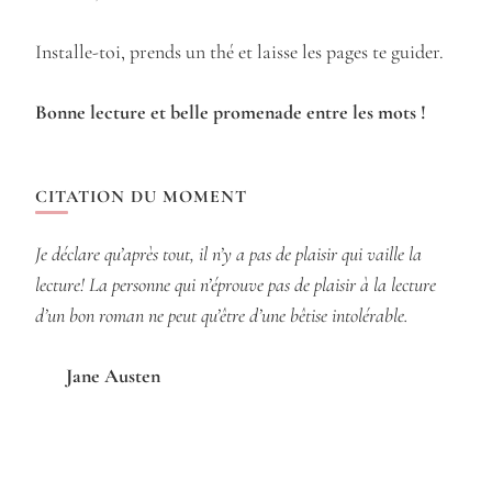
Installe-toi, prends un thé et laisse les pages te guider.
Bonne lecture et belle promenade entre les mots !
CITATION DU MOMENT
Je déclare qu’après tout, il n’y a pas de plaisir qui vaille la
lecture! La personne qui n’éprouve pas de plaisir à la lecture
d’un bon roman ne peut qu’être d’une bêtise intolérable.
Jane Austen