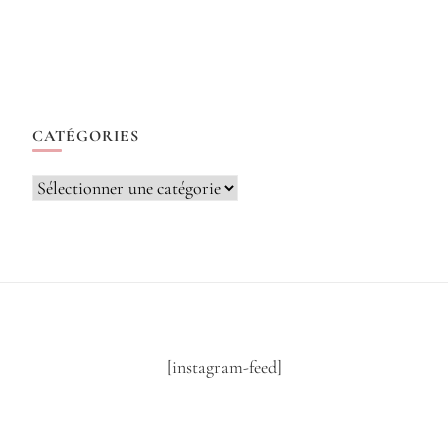
CATÉGORIES
Catégories
[instagram-feed]