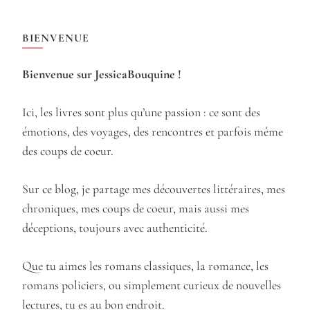
BIENVENUE
Bienvenue sur JessicaBouquine !
Ici, les livres sont plus qu’une passion : ce sont des
émotions, des voyages, des rencontres et parfois même
des coups de coeur.
Sur ce blog, je partage mes découvertes littéraires, mes
chroniques, mes coups de coeur, mais aussi mes
déceptions, toujours avec authenticité.
Que tu aimes les romans classiques, la romance, les
romans policiers, ou simplement curieux de nouvelles
lectures, tu es au bon endroit.