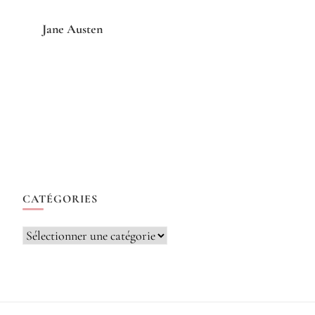
Jane Austen
CATÉGORIES
Catégories