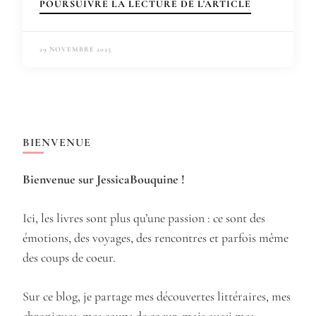
POURSUIVRE LA LECTURE DE L'ARTICLE
29 NOVEMBRE 2025
BIENVENUE
Bienvenue sur JessicaBouquine !
Ici, les livres sont plus qu’une passion : ce sont des
émotions, des voyages, des rencontres et parfois même
des coups de coeur.
Sur ce blog, je partage mes découvertes littéraires, mes