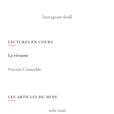
[instagram-feed]
LECTURES EN COURS
La virtuose
Harriet Constable
LES ARTICLES DU MOIS
août 2026