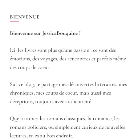
BIENVENUE
Bienvenue sur JessicaBouquine !
Ici, les livres sont plus qu’une passion : ce sont des
émotions, des voyages, des rencontres et parfois même
des coups de coeur.
Sur ce blog, je partage mes découvertes littéraires, mes
chroniques, mes coups de coeur, mais aussi mes
déceptions, toujours avec authenticité.
Que tu aimes les romans classiques, la romance, les
romans policiers, ou simplement curieux de nouvelles
lectures, tu es au bon endroit.