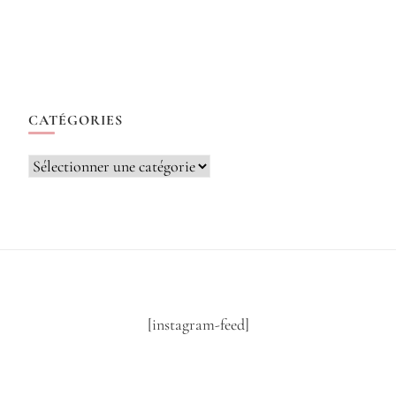
CATÉGORIES
Catégories
[instagram-feed]