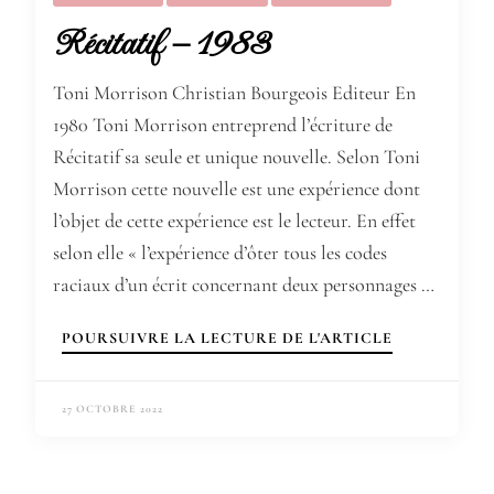
Récitatif – 1983
Toni Morrison Christian Bourgeois Editeur En
1980 Toni Morrison entreprend l’écriture de
Récitatif sa seule et unique nouvelle. Selon Toni
Morrison cette nouvelle est une expérience dont
l’objet de cette expérience est le lecteur. En effet
selon elle « l’expérience d’ôter tous les codes
raciaux d’un écrit concernant deux personnages …
POURSUIVRE LA LECTURE DE L'ARTICLE
27 OCTOBRE 2022