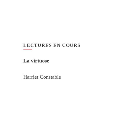
LECTURES EN COURS
La virtuose
Harriet Constable