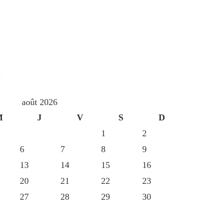
S
août 2026
M
J
V
S
D
1
2
6
7
8
9
13
14
15
16
20
21
22
23
27
28
29
30