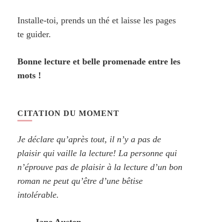
Installe-toi, prends un thé et laisse les pages
te guider.
Bonne lecture et belle promenade entre les
mots !
CITATION DU MOMENT
Je déclare qu’après tout, il n’y a pas de
plaisir qui vaille la lecture! La personne qui
n’éprouve pas de plaisir à la lecture d’un bon
roman ne peut qu’être d’une bêtise
intolérable.