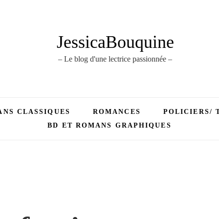
JessicaBouquine
– Le blog d'une lectrice passionnée –
NS CLASSIQUES
ROMANCES
POLICIERS/ 
BD ET ROMANS GRAPHIQUES