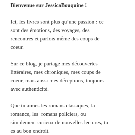
Bienvenue sur JessicaBouquine !
Ici, les livres sont plus qu’une passion : ce
sont des émotions, des voyages, des
rencontres et parfois même des coups de
coeur.
Sur ce blog, je partage mes découvertes
littéraires, mes chroniques, mes coups de
coeur, mais aussi mes déceptions, toujours
avec authenticité.
Que tu aimes les romans classiques, la
romance, les romans policiers, ou
simplement curieux de nouvelles lectures, tu
es au bon endroit.