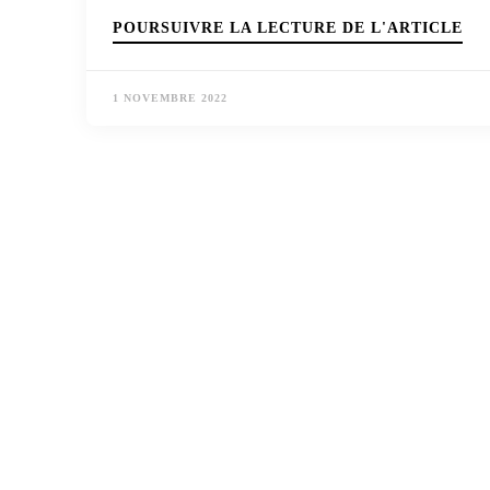
POURSUIVRE LA LECTURE DE L'ARTICLE
1 NOVEMBRE 2022