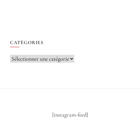
CATÉGORIES
Catégories
[instagram-feed]