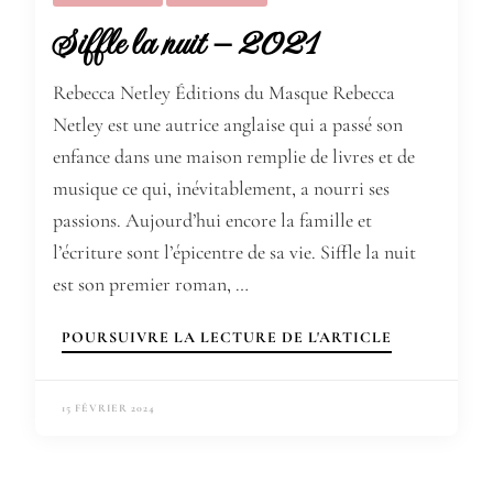
Siffle la nuit – 2021
Rebecca Netley Éditions du Masque Rebecca
Netley est une autrice anglaise qui a passé son
enfance dans une maison remplie de livres et de
musique ce qui, inévitablement, a nourri ses
passions. Aujourd’hui encore la famille et
l’écriture sont l’épicentre de sa vie. Siffle la nuit
est son premier roman, …
POURSUIVRE LA LECTURE DE L'ARTICLE
15 FÉVRIER 2024