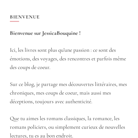
BIENVENUE
Bienvenue sur JessicaBouquine !
Ici, les livres sont plus qu’une passion : ce sont des
émotions, des voyages, des rencontres et parfois même
des coups de coeur.
Sur ce blog, je partage mes découvertes littéraires, mes
chroniques, mes coups de coeur, mais aussi mes
déceptions, toujours avec authenticité.
Que tu aimes les romans classiques, la romance, les
romans policiers, ou simplement curieux de nouvelles
lectures, tu es au bon endroit.