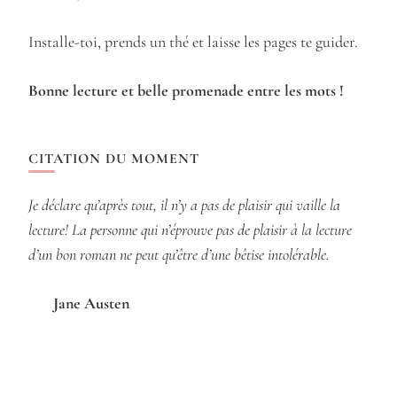
Installe-toi, prends un thé et laisse les pages te guider.
Bonne lecture et belle promenade entre les mots !
CITATION DU MOMENT
Je déclare qu’après tout, il n’y a pas de plaisir qui vaille la
lecture! La personne qui n’éprouve pas de plaisir à la lecture
d’un bon roman ne peut qu’être d’une bêtise intolérable.
Jane Austen