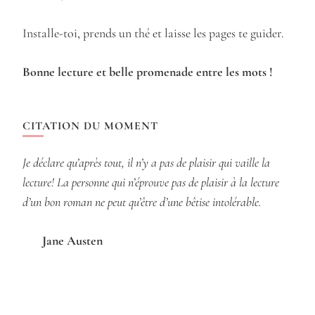
Installe-toi, prends un thé et laisse les pages te guider.
Bonne lecture et belle promenade entre les mots !
CITATION DU MOMENT
Je déclare qu’après tout, il n’y a pas de plaisir qui vaille la
lecture! La personne qui n’éprouve pas de plaisir à la lecture
d’un bon roman ne peut qu’être d’une bêtise intolérable.
Jane Austen