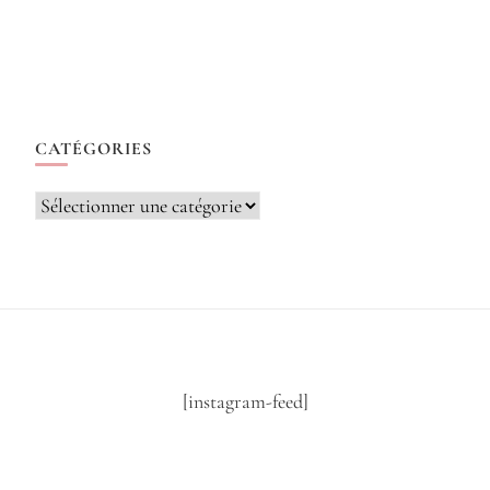
CATÉGORIES
Catégories
[instagram-feed]