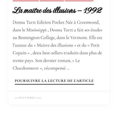
La maitre des illusions – 1992
Donna Tartt Edition Pocket Née à Greenwood,
dans le Mississippi , Donna Tartt a fait ses études
au Bennington College, dans le Vermont. Elle est
l’auteur du « Maitre des illusions » et du « Petit
Copain » , deux best-sellers traduits dans plus de
trente pays. Son dernier roman, « Le
Chardonneret », récompensé …
POURSUIVRE LA LECTURE DE L'ARTICLE
29 NOVEMBRE 2025