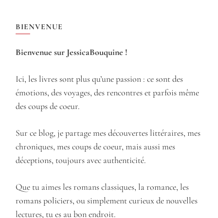
BIENVENUE
Bienvenue sur JessicaBouquine !
Ici, les livres sont plus qu’une passion : ce sont des
émotions, des voyages, des rencontres et parfois même
des coups de coeur.
Sur ce blog, je partage mes découvertes littéraires, mes
chroniques, mes coups de coeur, mais aussi mes
déceptions, toujours avec authenticité.
Que tu aimes les romans classiques, la romance, les
romans policiers, ou simplement curieux de nouvelles
lectures, tu es au bon endroit.