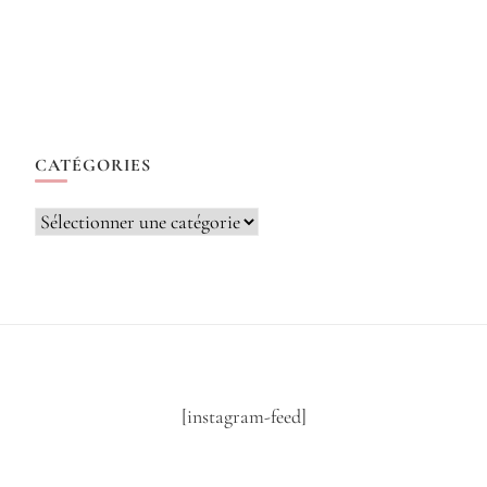
CATÉGORIES
Catégories
[instagram-feed]