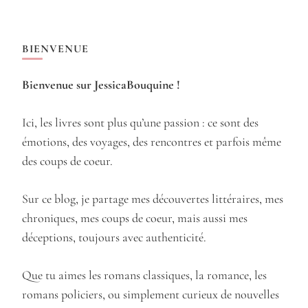
BIENVENUE
Bienvenue sur JessicaBouquine !
Ici, les livres sont plus qu’une passion : ce sont des
émotions, des voyages, des rencontres et parfois même
des coups de coeur.
Sur ce blog, je partage mes découvertes littéraires, mes
chroniques, mes coups de coeur, mais aussi mes
déceptions, toujours avec authenticité.
Que tu aimes les romans classiques, la romance, les
romans policiers, ou simplement curieux de nouvelles