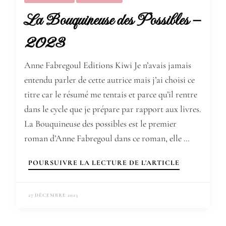
La Bouquineuse des Possibles –
2023
Anne Fabregoul Editions Kiwi Je n’avais jamais
entendu parler de cette autrice mais j’ai choisi ce
titre car le résumé me tentais et parce qu’il rentre
dans le cycle que je prépare par rapport aux livres.
La Bouquineuse des possibles est le premier
roman d’Anne Fabregoul dans ce roman, elle …
POURSUIVRE LA LECTURE DE L'ARTICLE
27 DÉCEMBRE 2023