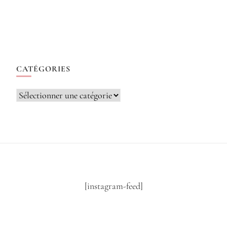
CATÉGORIES
Catégories
[instagram-feed]