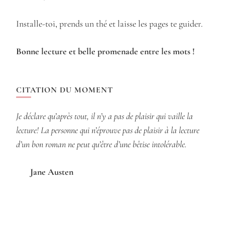
Installe-toi, prends un thé et laisse les pages te guider.
Bonne lecture et belle promenade entre les mots !
CITATION DU MOMENT
Je déclare qu’après tout, il n’y a pas de plaisir qui vaille la
lecture! La personne qui n’éprouve pas de plaisir à la lecture
d’un bon roman ne peut qu’être d’une bêtise intolérable.
Jane Austen