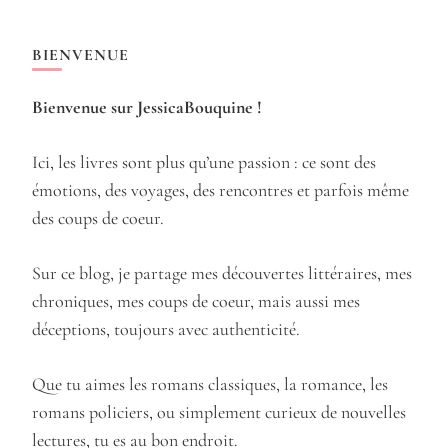
BIENVENUE
Bienvenue sur JessicaBouquine !
Ici, les livres sont plus qu’une passion : ce sont des
émotions, des voyages, des rencontres et parfois même
des coups de coeur.
Sur ce blog, je partage mes découvertes littéraires, mes
chroniques, mes coups de coeur, mais aussi mes
déceptions, toujours avec authenticité.
Que tu aimes les romans classiques, la romance, les
romans policiers, ou simplement curieux de nouvelles
lectures, tu es au bon endroit.