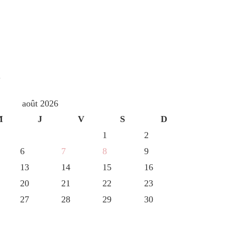
S
août 2026
M
J
V
S
D
1
2
6
7
8
9
13
14
15
16
20
21
22
23
27
28
29
30