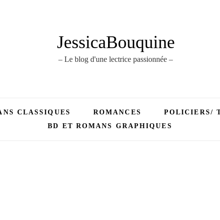
JessicaBouquine
– Le blog d'une lectrice passionnée –
NS CLASSIQUES
ROMANCES
POLICIERS/ 
BD ET ROMANS GRAPHIQUES