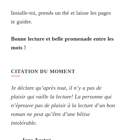
Installe-toi, prends un thé et laisse les pages
te guider.
Bonne lecture et belle promenade entre les
mots !
CITATION DU MOMENT
Je déclare qu’après tout, il n’y a pas de
plaisir qui vaille la lecture! La personne qui
n’éprouve pas de plaisir à la lecture d’un bon
roman ne peut qu’être d’une bêtise
intolérable.