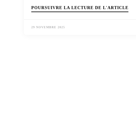
POURSUIVRE LA LECTURE DE L'ARTICLE
29 NOVEMBRE 2025