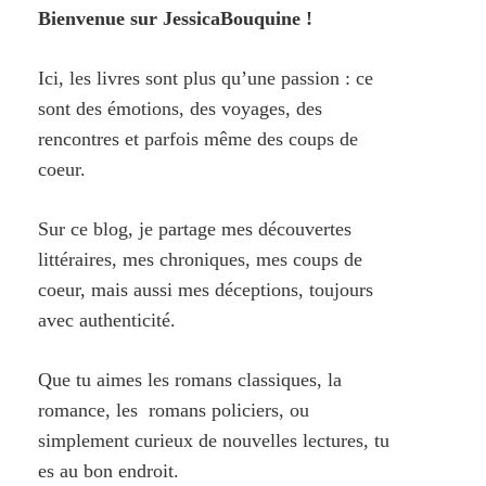
Bienvenue sur JessicaBouquine !
Ici, les livres sont plus qu’une passion : ce
sont des émotions, des voyages, des
rencontres et parfois même des coups de
coeur.
Sur ce blog, je partage mes découvertes
littéraires, mes chroniques, mes coups de
coeur, mais aussi mes déceptions, toujours
avec authenticité.
Que tu aimes les romans classiques, la
romance, les romans policiers, ou
simplement curieux de nouvelles lectures, tu
es au bon endroit.