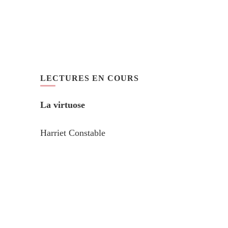
LECTURES EN COURS
La virtuose
Harriet Constable