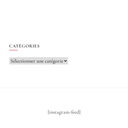
CATÉGORIES
Catégories
[instagram-feed]