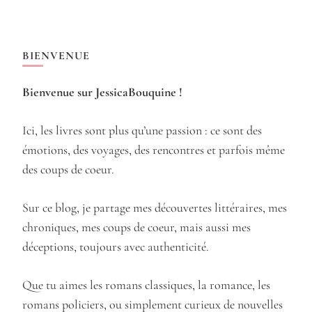
BIENVENUE
Bienvenue sur JessicaBouquine !
Ici, les livres sont plus qu’une passion : ce sont des
émotions, des voyages, des rencontres et parfois même
des coups de coeur.
Sur ce blog, je partage mes découvertes littéraires, mes
chroniques, mes coups de coeur, mais aussi mes
déceptions, toujours avec authenticité.
Que tu aimes les romans classiques, la romance, les
romans policiers, ou simplement curieux de nouvelles