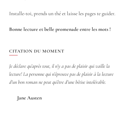
Installe-toi, prends un thé et laisse les pages te guider.
Bonne lecture et belle promenade entre les mots !
CITATION DU MOMENT
Je déclare qu’après tout, il n’y a pas de plaisir qui vaille la
lecture! La personne qui n’éprouve pas de plaisir à la lecture
d’un bon roman ne peut qu’être d’une bêtise intolérable.
Jane Austen