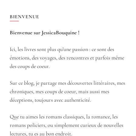
BIENVENUE
Bienvenue sur JessicaBouquine !
Ici, les livres sont plus qu’une passion : ce sont des
émotions, des voyages, des rencontres et parfois même
des coups de coeur.
Sur ce blog, je partage mes découvertes littéraires, mes
chroniques, mes coups de coeur, mais aussi mes
déceptions, toujours avec authenticité.
Que tu aimes les romans classiques, la romance, les
romans policiers, ou simplement curieux de nouvelles
lectures, tu es au bon endroit.