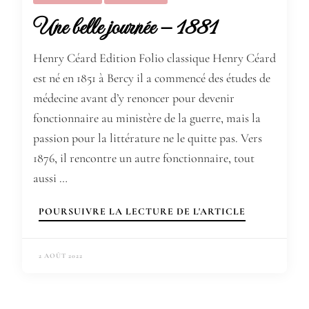
Une belle journée – 1881
Henry Céard Edition Folio classique Henry Céard
est né en 1851 à Bercy il a commencé des études de
médecine avant d’y renoncer pour devenir
fonctionnaire au ministère de la guerre, mais la
passion pour la littérature ne le quitte pas. Vers
1876, il rencontre un autre fonctionnaire, tout
aussi …
POURSUIVRE LA LECTURE DE L'ARTICLE
2 AOÛT 2022