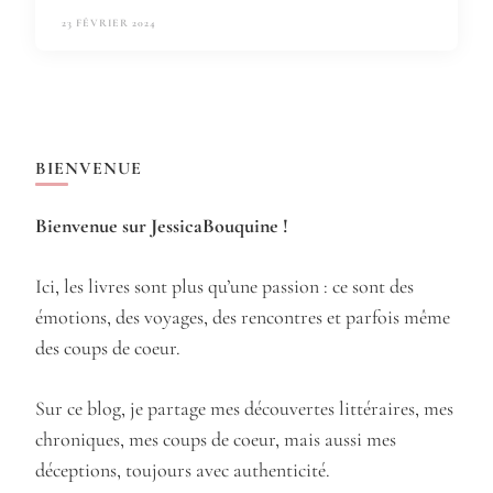
23 FÉVRIER 2024
BIENVENUE
Bienvenue sur JessicaBouquine !
Ici, les livres sont plus qu’une passion : ce sont des
émotions, des voyages, des rencontres et parfois même
des coups de coeur.
Sur ce blog, je partage mes découvertes littéraires, mes
chroniques, mes coups de coeur, mais aussi mes
déceptions, toujours avec authenticité.