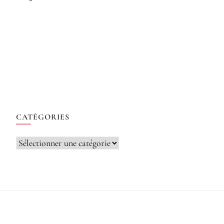
CATÉGORIES
Catégories