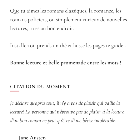
Que tu aimes les romans classiques, la romance, les
romans policiers, ou simplement curieux de nouvelles
lectures, tu es au bon endroit.
Installe-toi, prends un thé et laisse les pages te guider.
Bonne lecture et belle promenade entre les mots !
CITATION DU MOMENT
Je déclare qu’après tout, il n’y a pas de plaisir qui vaille la
lecture! La personne qui n’éprouve pas de plaisir à la lecture
d’un bon roman ne peut qu’être d’une bêtise intolérable.
Jane Austen