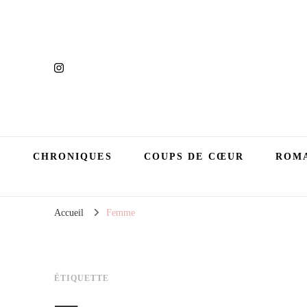
CHRONIQUES
COUPS DE CŒUR
ROMA
Accueil
Femme
ÉTIQUETTE