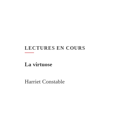
LECTURES EN COURS
La virtuose
Harriet Constable