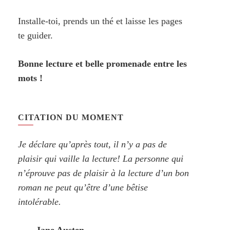
Installe-toi, prends un thé et laisse les pages
te guider.
Bonne lecture et belle promenade entre les
mots !
CITATION DU MOMENT
Je déclare qu’après tout, il n’y a pas de
plaisir qui vaille la lecture! La personne qui
n’éprouve pas de plaisir à la lecture d’un bon
roman ne peut qu’être d’une bêtise
intolérable.