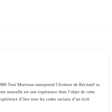
80 Toni Morrison entreprend l’écriture de Récitatif sa
tte nouvelle est une expérience dont l’objet de cette
’expérience d’ôter tous les codes raciaux d’un écrit