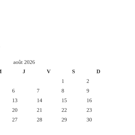
S
août 2026
M
J
V
S
D
1
2
6
7
8
9
13
14
15
16
20
21
22
23
27
28
29
30