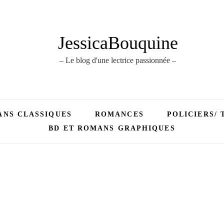
JessicaBouquine
– Le blog d'une lectrice passionnée –
NS CLASSIQUES
ROMANCES
POLICIERS/ 
BD ET ROMANS GRAPHIQUES