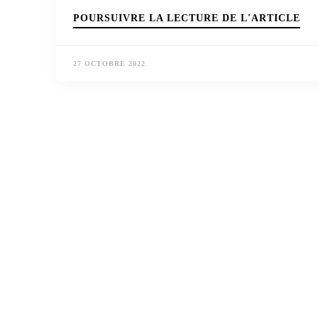
POURSUIVRE LA LECTURE DE L'ARTICLE
27 OCTOBRE 2022