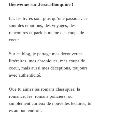
Bienvenue sur JessicaBouquine !
Ici, les livres sont plus qu’une passion : ce
sont des émotions, des voyages, des
rencontres et parfois même des coups de
coeur.
Sur ce blog, je partage mes découvertes
littéraires, mes chroniques, mes coups de
coeur, mais aussi mes déceptions, toujours
avec authenticité.
Que tu aimes les romans classiques, la
romance, les romans policiers, ou
simplement curieux de nouvelles lectures, tu
es au bon endroit.