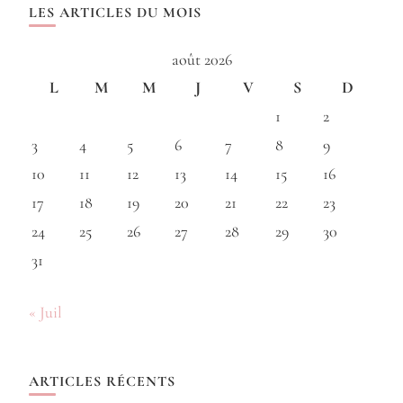
LES ARTICLES DU MOIS
août 2026
L
M
M
J
V
S
D
1
2
3
4
5
6
7
8
9
10
11
12
13
14
15
16
17
18
19
20
21
22
23
24
25
26
27
28
29
30
31
« Juil
ARTICLES RÉCENTS