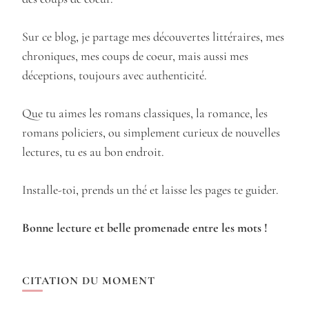
Sur ce blog, je partage mes découvertes littéraires, mes
chroniques, mes coups de coeur, mais aussi mes
déceptions, toujours avec authenticité.
Que tu aimes les romans classiques, la romance, les
romans policiers, ou simplement curieux de nouvelles
lectures, tu es au bon endroit.
Installe-toi, prends un thé et laisse les pages te guider.
Bonne lecture et belle promenade entre les mots !
CITATION DU MOMENT