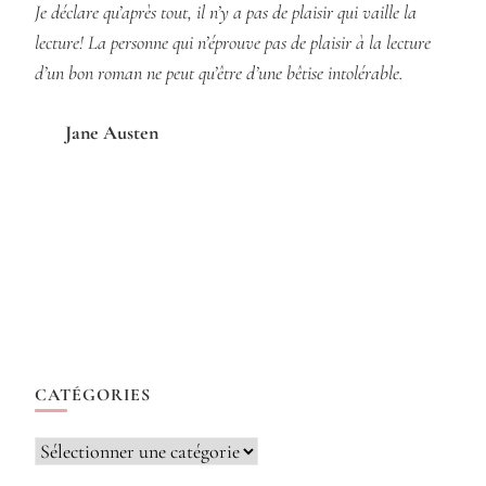
Je déclare qu’après tout, il n’y a pas de plaisir qui vaille la
lecture! La personne qui n’éprouve pas de plaisir à la lecture
d’un bon roman ne peut qu’être d’une bêtise intolérable.
Jane Austen
CATÉGORIES
Catégories