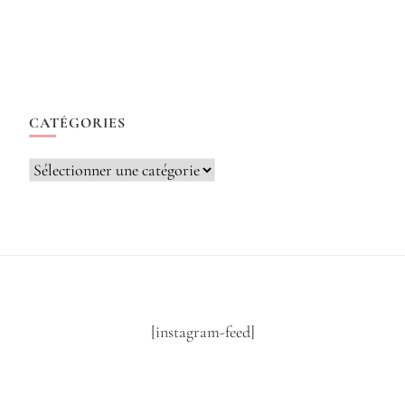
CATÉGORIES
Catégories
[instagram-feed]