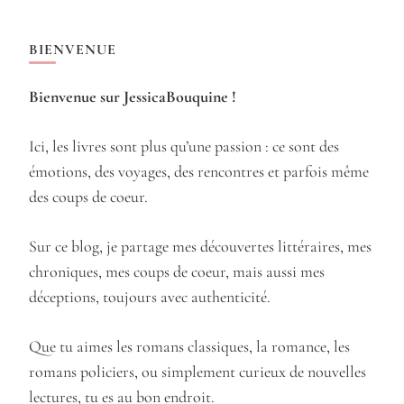
BIENVENUE
Bienvenue sur JessicaBouquine !
Ici, les livres sont plus qu’une passion : ce sont des
émotions, des voyages, des rencontres et parfois même
des coups de coeur.
Sur ce blog, je partage mes découvertes littéraires, mes
chroniques, mes coups de coeur, mais aussi mes
déceptions, toujours avec authenticité.
Que tu aimes les romans classiques, la romance, les
romans policiers, ou simplement curieux de nouvelles
lectures, tu es au bon endroit.