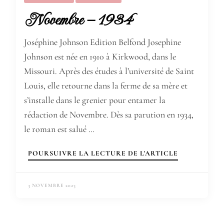
Novembre – 1934
Joséphine Johnson Edition Belfond Josephine
Johnson est née en 1910 à Kirkwood, dans le
Missouri. Après des études à l’université de Saint
Louis, elle retourne dans la ferme de sa mère et
s’installe dans le grenier pour entamer la
rédaction de Novembre. Dès sa parution en 1934,
le roman est salué …
POURSUIVRE LA LECTURE DE L'ARTICLE
3 NOVEMBRE 2023