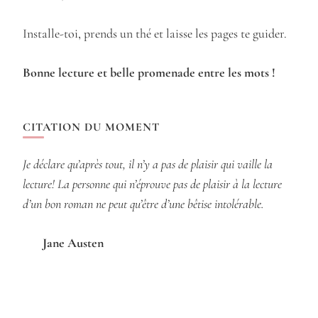
Installe-toi, prends un thé et laisse les pages te guider.
Bonne lecture et belle promenade entre les mots !
CITATION DU MOMENT
Je déclare qu’après tout, il n’y a pas de plaisir qui vaille la
lecture! La personne qui n’éprouve pas de plaisir à la lecture
d’un bon roman ne peut qu’être d’une bêtise intolérable.
Jane Austen