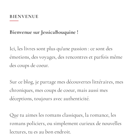
BIENVENUE
Bienvenue sur JessicaBouquine !
Ici, les livres sont plus qu’une passion : ce sont des
émotions, des voyages, des rencontres et parfois même
des coups de coeur.
Sur ce blog, je partage mes découvertes littéraires, mes
chroniques, mes coups de coeur, mais aussi mes
déceptions, toujours avec authenticité.
Que tu aimes les romans classiques, la romance, les
romans policiers, ou simplement curieux de nouvelles
lectures, tu es au bon endroit.