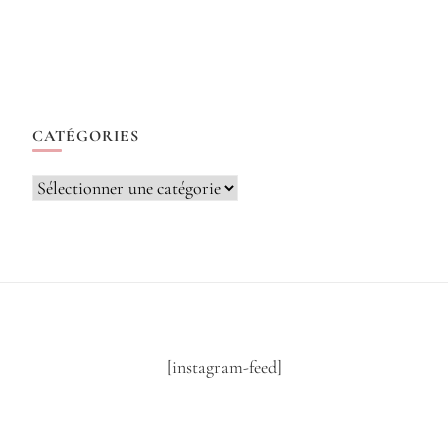
CATÉGORIES
Catégories
[instagram-feed]