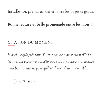
Installe-toi, prends un thé et laisse les pages te guider.
Bonne lecture et belle promenade entre les mots !
CITATION DU MOMENT
Je déclare qu’après tout, il n’y a pas de plaisir qui vaille la
lecture! La personne qui n’éprouve pas de plaisir à la lecture
d’un bon roman ne peut qu’être d’une bêtise intolérable.
Jane Austen