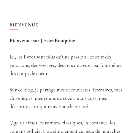
BIENVENUE
Bienvenue sur JessicaBouquine !
Ici, les livres sont plus qu’une passion : ce sont des
émotions, des voyages, des rencontres et parfois même
des coups de coeur.
Sur ce blog, je partage mes découvertes littéraires, mes
chroniques, mes coups de coeur, mais aussi mes
déceptions, toujours avec authenticité.
Que tu aimes les romans classiques, la romance, les
romans policiers, ou simplement curieux de nouvelles