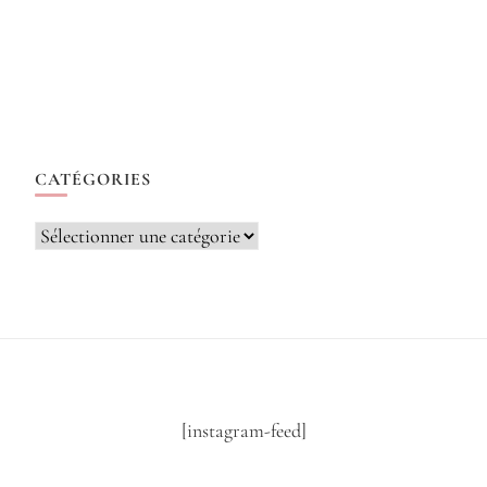
CATÉGORIES
Catégories
[instagram-feed]