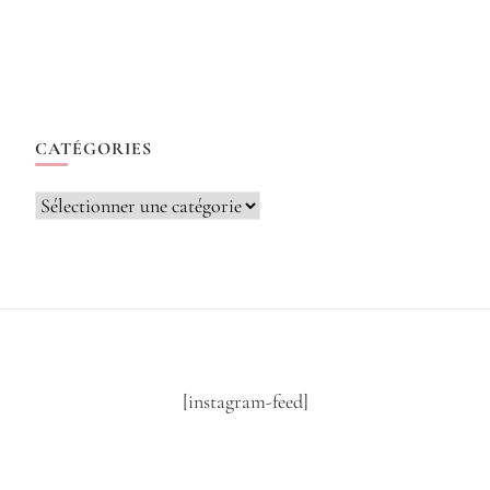
CATÉGORIES
Catégories
[instagram-feed]