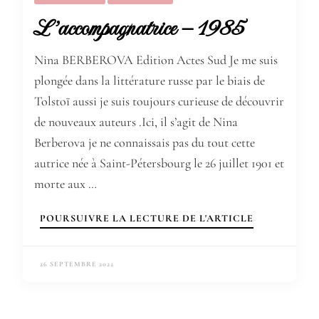
L’accompagnatrice – 1985
Nina BERBEROVA Edition Actes Sud Je me suis
plongée dans la littérature russe par le biais de
Tolstoï aussi je suis toujours curieuse de découvrir
de nouveaux auteurs .Ici, il s’agit de Nina
Berberova je ne connaissais pas du tout cette
autrice née à Saint-Pétersbourg le 26 juillet 1901 et
morte aux …
POURSUIVRE LA LECTURE DE L'ARTICLE
26 SEPTEMBRE 2022