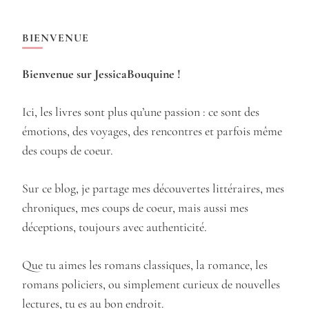
BIENVENUE
Bienvenue sur JessicaBouquine !
Ici, les livres sont plus qu’une passion : ce sont des
émotions, des voyages, des rencontres et parfois même
des coups de coeur.
Sur ce blog, je partage mes découvertes littéraires, mes
chroniques, mes coups de coeur, mais aussi mes
déceptions, toujours avec authenticité.
Que tu aimes les romans classiques, la romance, les
romans policiers, ou simplement curieux de nouvelles
lectures, tu es au bon endroit.