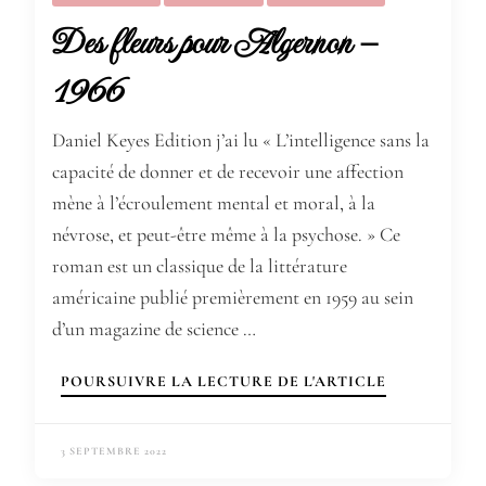
Des fleurs pour Algernon –
1966
Daniel Keyes Edition j’ai lu « L’intelligence sans la
capacité de donner et de recevoir une affection
mène à l’écroulement mental et moral, à la
névrose, et peut-être même à la psychose. » Ce
roman est un classique de la littérature
américaine publié premièrement en 1959 au sein
d’un magazine de science …
POURSUIVRE LA LECTURE DE L'ARTICLE
3 SEPTEMBRE 2022