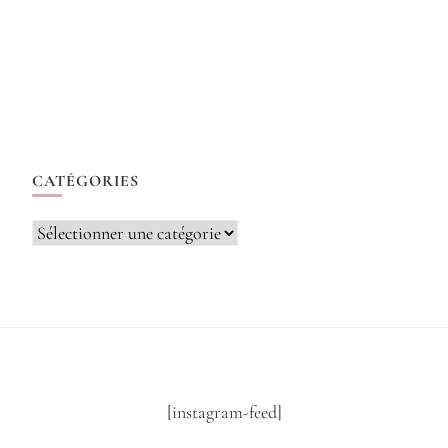
CATÉGORIES
Catégories
[instagram-feed]