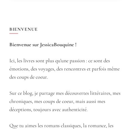
BIENVENUE
Bienvenue sur JessicaBouquine !
Ici, les livres sont plus qu’une passion : ce sont des
émotions, des voyages, des rencontres et parfois même
des coups de coeur.
Sur ce blog, je partage mes découvertes littéraires, mes
chroniques, mes coups de coeur, mais aussi mes
déceptions, toujours avec authenticité.
Que tu aimes les romans classiques, la romance, les