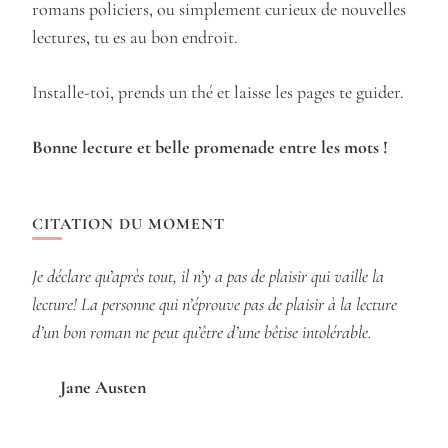
romans policiers, ou simplement curieux de nouvelles
lectures, tu es au bon endroit.
Installe-toi, prends un thé et laisse les pages te guider.
Bonne lecture et belle promenade entre les mots !
CITATION DU MOMENT
Je déclare qu’après tout, il n’y a pas de plaisir qui vaille la
lecture! La personne qui n’éprouve pas de plaisir à la lecture
d’un bon roman ne peut qu’être d’une bêtise intolérable.
Jane Austen