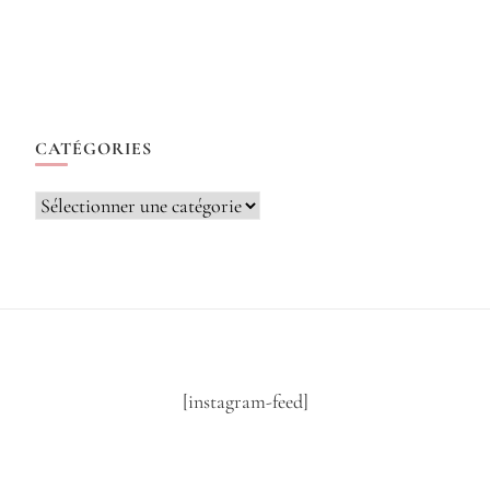
CATÉGORIES
Catégories
[instagram-feed]