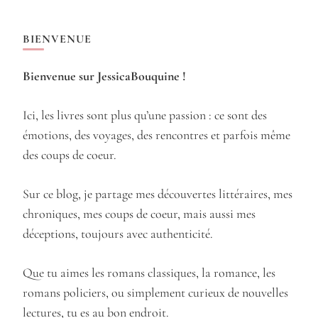
BIENVENUE
Bienvenue sur JessicaBouquine !
Ici, les livres sont plus qu’une passion : ce sont des
émotions, des voyages, des rencontres et parfois même
des coups de coeur.
Sur ce blog, je partage mes découvertes littéraires, mes
chroniques, mes coups de coeur, mais aussi mes
déceptions, toujours avec authenticité.
Que tu aimes les romans classiques, la romance, les
romans policiers, ou simplement curieux de nouvelles
lectures, tu es au bon endroit.