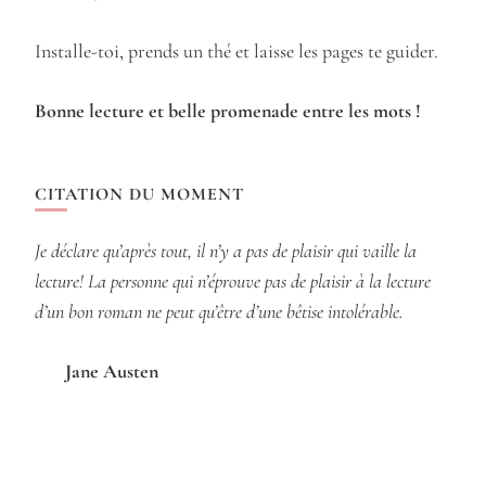
Installe-toi, prends un thé et laisse les pages te guider.
Bonne lecture et belle promenade entre les mots !
CITATION DU MOMENT
Je déclare qu’après tout, il n’y a pas de plaisir qui vaille la
lecture! La personne qui n’éprouve pas de plaisir à la lecture
d’un bon roman ne peut qu’être d’une bêtise intolérable.
Jane Austen