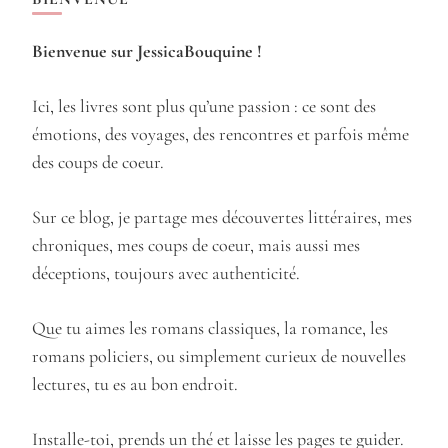
Bienvenue sur JessicaBouquine !
Ici, les livres sont plus qu’une passion : ce sont des
émotions, des voyages, des rencontres et parfois même
des coups de coeur.
Sur ce blog, je partage mes découvertes littéraires, mes
chroniques, mes coups de coeur, mais aussi mes
déceptions, toujours avec authenticité.
Que tu aimes les romans classiques, la romance, les
romans policiers, ou simplement curieux de nouvelles
lectures, tu es au bon endroit.
Installe-toi, prends un thé et laisse les pages te guider.