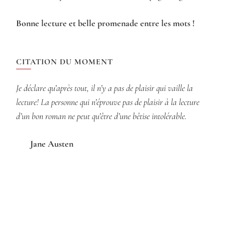
Bonne lecture et belle promenade entre les mots !
CITATION DU MOMENT
Je déclare qu’après tout, il n’y a pas de plaisir qui vaille la
lecture! La personne qui n’éprouve pas de plaisir à la lecture
d’un bon roman ne peut qu’être d’une bêtise intolérable.
Jane Austen