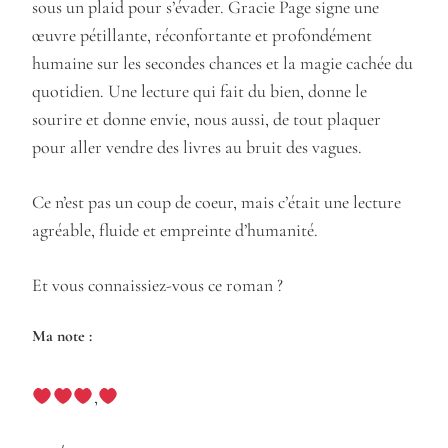
sous un plaid pour s’évader. Gracie Page signe une
œuvre pétillante, réconfortante et profondément
humaine sur les secondes chances et la magie cachée du
quotidien. Une lecture qui fait du bien, donne le
sourire et donne envie, nous aussi, de tout plaquer
pour aller vendre des livres au bruit des vagues.
Ce n’est pas un coup de coeur, mais c’était une lecture
agréable, fluide et empreinte d’humanité.
Et vous connaissiez-vous ce roman ?
Ma note :
,