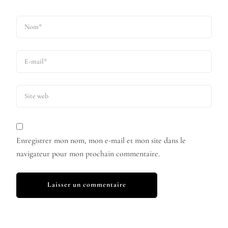
Enregistrer mon nom, mon e-mail et mon site dans le
navigateur pour mon prochain commentaire.