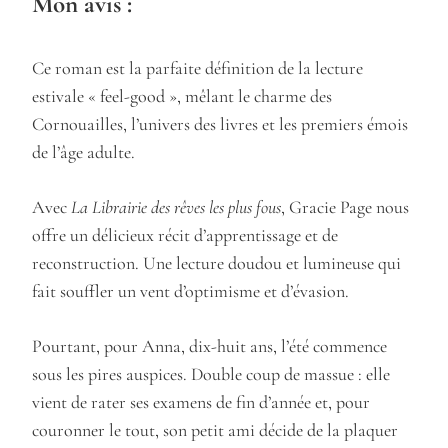
Mon avis :
Ce roman est la parfaite définition de la lecture
estivale « feel-good », mêlant le charme des
Cornouailles, l’univers des livres et les premiers émois
de l’âge adulte.
Avec
La Librairie des rêves les plus fous
, Gracie Page nous
offre un délicieux récit d’apprentissage et de
reconstruction. Une lecture doudou et lumineuse qui
fait souffler un vent d’optimisme et d’évasion.
Pourtant, pour Anna, dix-huit ans, l’été commence
sous les pires auspices. Double coup de massue : elle
vient de rater ses examens de fin d’année et, pour
couronner le tout, son petit ami décide de la plaquer