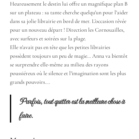
Heureusement le destin lui offre un magnifique plan B
sur un plateau : sa tante cherche quelqu’un pour l’aider
dans sa jolie librairie en bord de mer. L’occasion rêvée
pour un nouveau départ ! Direction les Cornouailles,
avec surfeurs et soirées sur la plage.
Elle n’avait pas en tête que les petites librairies
possèdent toujours un peu de magie… Anna va bientôt
se surprendre elle-même au milieu des rayons
poussiéreux où le silence et l’imagination sont les plus
grands pouvoirs….
Parfois, tout quitter est la meilleure chose à
faire.