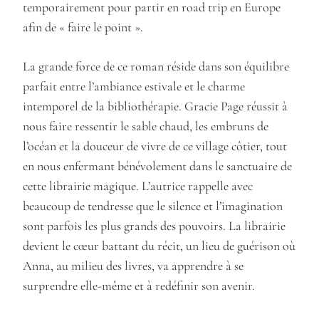
temporairement pour partir en road trip en Europe
afin de « faire le point ».
La grande force de ce roman réside dans son équilibre
parfait entre l’ambiance estivale et le charme
intemporel de la bibliothérapie. Gracie Page réussit à
nous faire ressentir le sable chaud, les embruns de
l’océan et la douceur de vivre de ce village côtier, tout
en nous enfermant bénévolement dans le sanctuaire de
cette librairie magique. L’autrice rappelle avec
beaucoup de tendresse que le silence et l’imagination
sont parfois les plus grands des pouvoirs. La librairie
devient le cœur battant du récit, un lieu de guérison où
Anna, au milieu des livres, va apprendre à se
surprendre elle-même et à redéfinir son avenir.