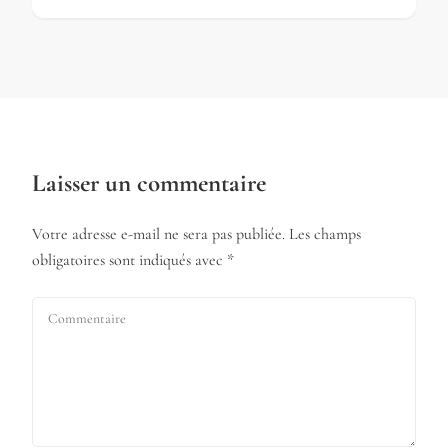
Laisser un commentaire
Votre adresse e-mail ne sera pas publiée.
Les champs
obligatoires sont indiqués avec
*