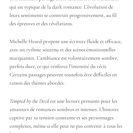
qui est typique de la dark romance. L’évolution de
leurs sentiments se construit progressivement, au fil
des épreuves et des révélations.
Michelle Heard propose une écriture fluide et efficace,
avec un rythme soutenu et des scènes émotionnelles
marquantes. L’ambiance est volontairement sombre,
parfois dure, ce qui renforce l’intensité du récit.
Certains passages peuvent toutefois être difficiles en
raison des thèmes abordés.
Tempted by the Devil
est une lecture prenante pour les
amateurs de romances sombres et intenses. L’histoire
captive par sa tension constante et ses personnages
complexes, même si elle peut ne pas convenir à tous les