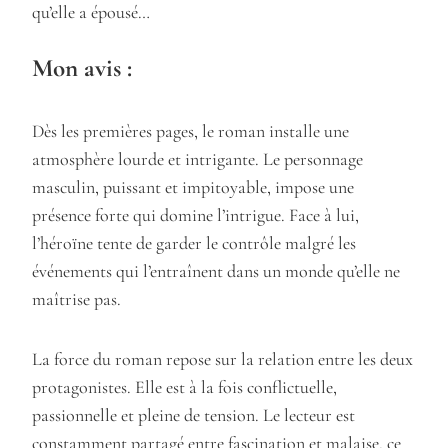
qu’elle a épousé…
Mon avis :
Dès les premières pages, le roman installe une
atmosphère lourde et intrigante. Le personnage
masculin, puissant et impitoyable, impose une
présence forte qui domine l’intrigue. Face à lui,
l’héroïne tente de garder le contrôle malgré les
événements qui l’entraînent dans un monde qu’elle ne
maîtrise pas.
La force du roman repose sur la relation entre les deux
protagonistes. Elle est à la fois conflictuelle,
passionnelle et pleine de tension. Le lecteur est
constamment partagé entre fascination et malaise, ce