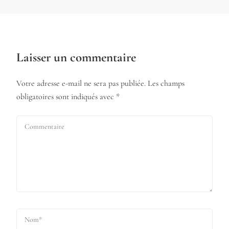
Laisser un commentaire
Votre adresse e-mail ne sera pas publiée.
Les champs
obligatoires sont indiqués avec
*