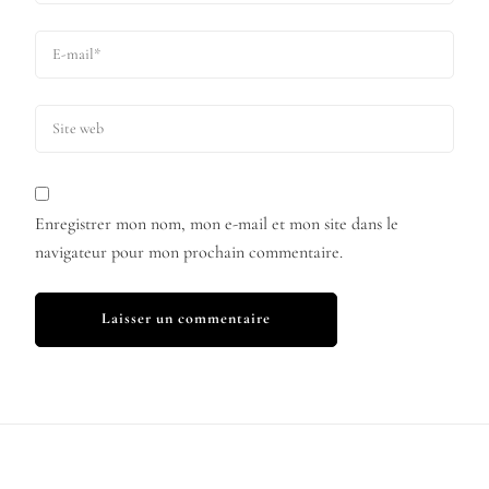
Enregistrer mon nom, mon e-mail et mon site dans le
navigateur pour mon prochain commentaire.