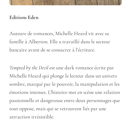
Editions Eden
Auteure de romances, Michelle Heard vit avec sa
famille à Alberton. Elle a travaillé dans le secteur
bancaire avant de se consacrer à l’écriture.
Tempted by the Devil
est une dark romance écrite par
Michelle Heard qui plonge le lecteur dans un univers
sombre, marqué par le pouvoir, la manipulation et les
émotions intenses. L’histoire met en scène une relation
passionnelle et dangereuse entre deux personnages que
tout oppose, mais qui se retrouvent liés par une
attraction irrésistible.