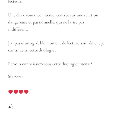
lecteurs.
Une dark romance intense, centrée sur une relation
dangereuse et passionnelle, qui ne laisse pas
indifférent.
J’ai passé un agréable moment de lecture assurément je
continuerai cette duologie .
Et vous connaissiez-vous cette duologie intense?
Ma note :
4/5