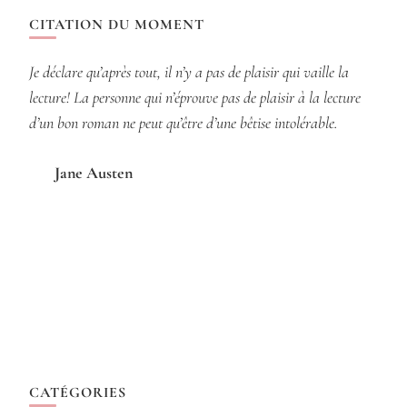
CITATION DU MOMENT
Je déclare qu’après tout, il n’y a pas de plaisir qui vaille la
lecture! La personne qui n’éprouve pas de plaisir à la lecture
d’un bon roman ne peut qu’être d’une bêtise intolérable.
Jane Austen
CATÉGORIES