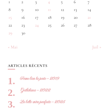
1
2
3
4
5
6
7
8
9
10
11
12
13
14
15
16
17
18
19
20
21
22
23
24
25
26
27
28
29
30
« Mai
Juil »
ARTICLES RÉCENTS
Ferme bien la porte – 2019
Gothikana – 2022
La belle-mère parfaite – 2025