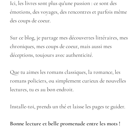
Ici, les livres sont plus qu’une passion : ce sont des
émotions, des voyages, des rencontres et parfois même
des coups de coeur.
Sur ce blog, je partage mes découvertes littéraires, mes
chroniques, mes coups de coeur, mais aussi mes
déceptions, toujours avec authenticité.
Que tu aimes les romans classiques, la romance, les
romans policiers, ou simplement curieux de nouvelles
lectures, tu es au bon endroit.
Installe-toi, prends un thé et laisse les pages te guider.
Bonne lecture et belle promenade entre les mots !