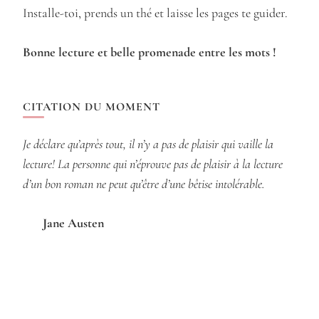
Installe-toi, prends un thé et laisse les pages te guider.
Bonne lecture et belle promenade entre les mots !
CITATION DU MOMENT
Je déclare qu’après tout, il n’y a pas de plaisir qui vaille la
lecture! La personne qui n’éprouve pas de plaisir à la lecture
d’un bon roman ne peut qu’être d’une bêtise intolérable.
Jane Austen