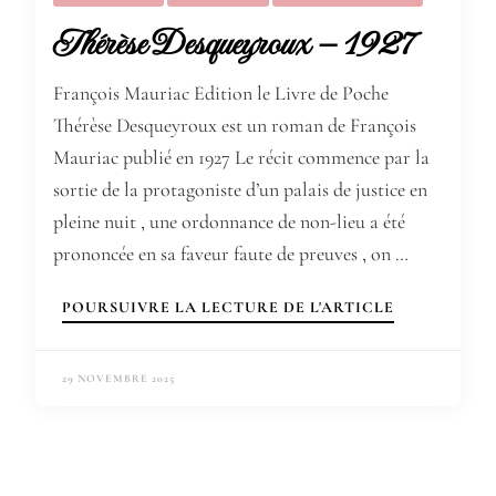
Thérèse Desqueyroux – 1927
François Mauriac Edition le Livre de Poche
Thérèse Desqueyroux est un roman de François
Mauriac publié en 1927 Le récit commence par la
sortie de la protagoniste d’un palais de justice en
pleine nuit , une ordonnance de non-lieu a été
prononcée en sa faveur faute de preuves , on …
POURSUIVRE LA LECTURE DE L'ARTICLE
29 NOVEMBRE 2025