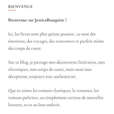
BIENVENUE
Bienvenue sur JessicaBouquine !
Ici, les livres sont plus qu’une passion : ce sont des
émotions, des voyages, des rencontres et parfois même
des coups de coeur.
Sur ce blog, je partage mes découvertes littéraires, mes
chroniques, mes coups de coeur, mais aussi mes
déceptions, toujours avec authenticité.
Que tu aimes les romans classiques, la romance, les
romans policiers, ou simplement curieux de nouvelles
lectures, tu es au bon endroit.