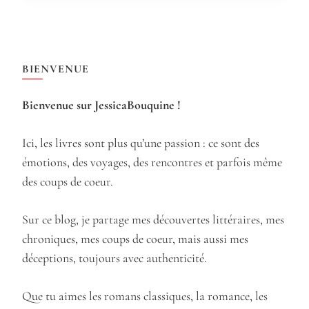
BIENVENUE
Bienvenue sur JessicaBouquine !
Ici, les livres sont plus qu’une passion : ce sont des
émotions, des voyages, des rencontres et parfois même
des coups de coeur.
Sur ce blog, je partage mes découvertes littéraires, mes
chroniques, mes coups de coeur, mais aussi mes
déceptions, toujours avec authenticité.
Que tu aimes les romans classiques, la romance, les