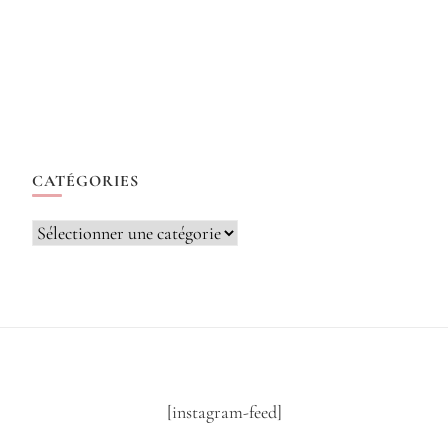
CATÉGORIES
Catégories
[instagram-feed]