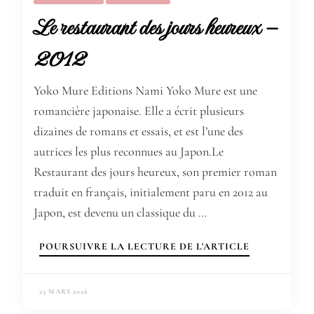
Le restaurant des jours heureux –
2012
Yoko Mure Editions Nami Yoko Mure est une
romancière japonaise. Elle a écrit plusieurs
dizaines de romans et essais, et est l’une des
autrices les plus reconnues au Japon.Le
Restaurant des jours heureux, son premier roman
traduit en français, initialement paru en 2012 au
Japon, est devenu un classique du …
POURSUIVRE LA LECTURE DE L'ARTICLE
25 MARS 2026