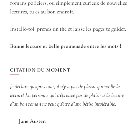
romans policiers, ou simplement curieux de nouvelles
lectures, tu es au bon endroit.
Installe-toi, prends un thé et laisse les pages te guider.
Bonne lecture et belle promenade entre les mots !
CITATION DU MOMENT
Je déclare qu’après tout, il n’y a pas de plaisir qui vaille la
lecture! La personne qui n’éprouve pas de plaisir à la lecture
d’un bon roman ne peut qu’être d’une bêtise intolérable.
Jane Austen