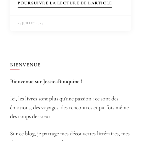
POURSUIVRE LA LECTURE DE L'ARTICLE
24 JUILLET 2024
BIENVENUE
Bienvenue sur JessicaBouquine !
Ici, les livres sont plus qu’une passion : ce sont des
émotions, des voyages, des rencontres et parfois même
des coups de coeur.
Sur ce blog, je partage mes découvertes littéraires, mes