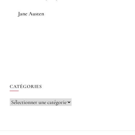
Jane Austen
CATÉGORIES
Catégories