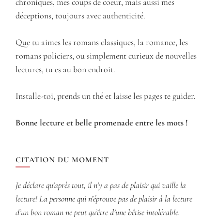
chroniques, mes coups de coeur, mais aussi mes
déceptions, toujours avec authenticité.
Que tu aimes les romans classiques, la romance, les
romans policiers, ou simplement curieux de nouvelles
lectures, tu es au bon endroit.
Installe-toi, prends un thé et laisse les pages te guider.
Bonne lecture et belle promenade entre les mots !
CITATION DU MOMENT
Je déclare qu’après tout, il n’y a pas de plaisir qui vaille la
lecture! La personne qui n’éprouve pas de plaisir à la lecture
d’un bon roman ne peut qu’être d’une bêtise intolérable.