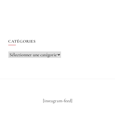
CATÉGORIES
Catégories
[instagram-feed]