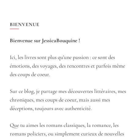
BIENVENUE
Bienvenue sur JessicaBouquine !
Ici, les livres sont plus qu’une passion : ce sont des
émotions, des voyages, des rencontres et parfois même
des coups de coeur.
Sur ce blog, je partage mes découvertes littéraires, mes
chroniques, mes coups de coeur, mais aussi mes
déceptions, toujours avec authenticité.
Que tu aimes les romans classiques, la romance, les
romans policiers, ou simplement curieux de nouvelles