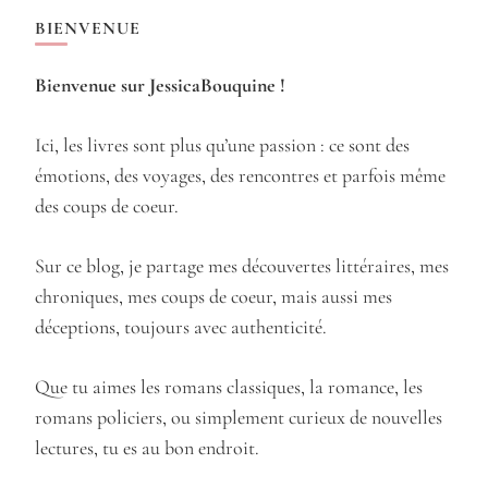
BIENVENUE
Bienvenue sur JessicaBouquine !
Ici, les livres sont plus qu’une passion : ce sont des
émotions, des voyages, des rencontres et parfois même
des coups de coeur.
Sur ce blog, je partage mes découvertes littéraires, mes
chroniques, mes coups de coeur, mais aussi mes
déceptions, toujours avec authenticité.
Que tu aimes les romans classiques, la romance, les
romans policiers, ou simplement curieux de nouvelles
lectures, tu es au bon endroit.