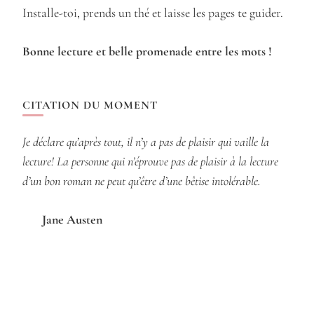
Installe-toi, prends un thé et laisse les pages te guider.
Bonne lecture et belle promenade entre les mots !
CITATION DU MOMENT
Je déclare qu’après tout, il n’y a pas de plaisir qui vaille la
lecture! La personne qui n’éprouve pas de plaisir à la lecture
d’un bon roman ne peut qu’être d’une bêtise intolérable.
Jane Austen