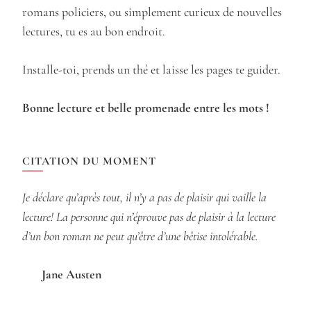
romans policiers, ou simplement curieux de nouvelles
lectures, tu es au bon endroit.
Installe-toi, prends un thé et laisse les pages te guider.
Bonne lecture et belle promenade entre les mots !
CITATION DU MOMENT
Je déclare qu’après tout, il n’y a pas de plaisir qui vaille la
lecture! La personne qui n’éprouve pas de plaisir à la lecture
d’un bon roman ne peut qu’être d’une bêtise intolérable.
Jane Austen