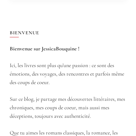
BIENVENUE
Bienvenue sur JessicaBouquine !
Ici, les livres sont plus qu’une passion : ce sont des
émotions, des voyages, des rencontres et parfois même
des coups de coeur.
Sur ce blog, je partage mes découvertes littéraires, mes
chroniques, mes coups de coeur, mais aussi mes
déceptions, toujours avec authenticité.
Que tu aimes les romans classiques, la romance, les