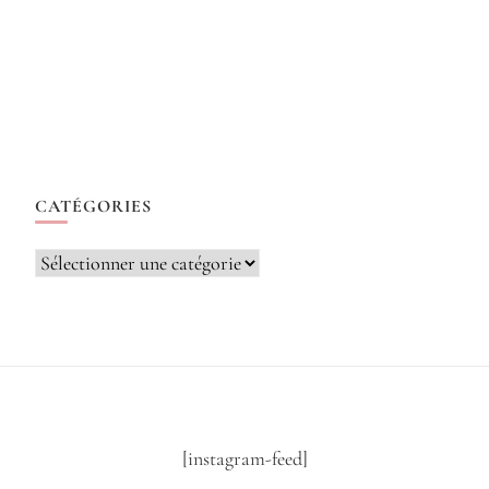
CATÉGORIES
Catégories
[instagram-feed]