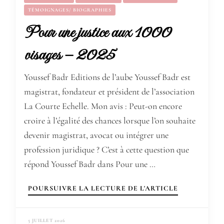
TÉMOIGNAGES/ BIOGRAPHIES
Pour une justice aux 1000
visages – 2025
Youssef Badr Editions de l’aube Youssef Badr est
magistrat, fondateur et président de l’association
La Courte Echelle. Mon avis : Peut-on encore
croire à l’égalité des chances lorsque l’on souhaite
devenir magistrat, avocat ou intégrer une
profession juridique ? C’est à cette question que
répond Youssef Badr dans Pour une …
POURSUIVRE LA LECTURE DE L'ARTICLE
5 JUILLET 2026