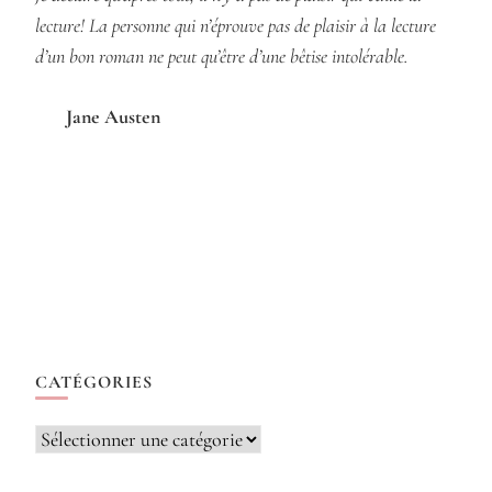
lecture! La personne qui n’éprouve pas de plaisir à la lecture
d’un bon roman ne peut qu’être d’une bêtise intolérable.
Jane Austen
CATÉGORIES
Catégories