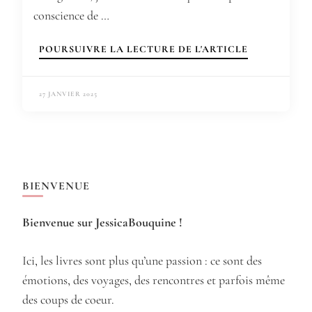
conscience de …
POURSUIVRE LA LECTURE DE L'ARTICLE
27 JANVIER 2025
BIENVENUE
Bienvenue sur JessicaBouquine !
Ici, les livres sont plus qu’une passion : ce sont des
émotions, des voyages, des rencontres et parfois même
des coups de coeur.