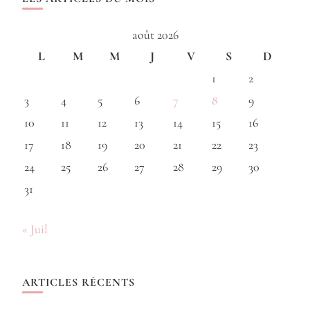
août 2026
L
M
M
J
V
S
D
1
2
3
4
5
6
7
8
9
10
11
12
13
14
15
16
17
18
19
20
21
22
23
24
25
26
27
28
29
30
31
« Juil
ARTICLES RÉCENTS