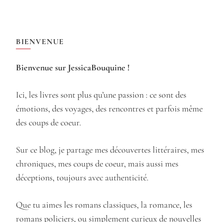
BIENVENUE
Bienvenue sur JessicaBouquine !
Ici, les livres sont plus qu’une passion : ce sont des
émotions, des voyages, des rencontres et parfois même
des coups de coeur.
Sur ce blog, je partage mes découvertes littéraires, mes
chroniques, mes coups de coeur, mais aussi mes
déceptions, toujours avec authenticité.
Que tu aimes les romans classiques, la romance, les
romans policiers, ou simplement curieux de nouvelles