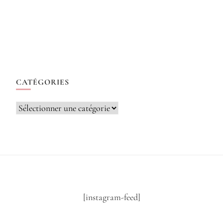
CATÉGORIES
Catégories
[instagram-feed]