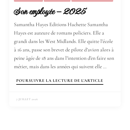
Son employée – 2025
Samantha Hayes Editions Hachette Samantha
Hayes est auteure de romans policiers. Elle a
grandi dans les West Midlands. Elle quitte l’école
à 16 ans, passe son brevet de pilote d’avion alors à
peine âgée de 18 ans dans l’intention d’en faire son
métier, mais dans les années qui suivent elle …
POURSUIVRE LA LECTURE DE L'ARTICLE
7 JUILLET 2026