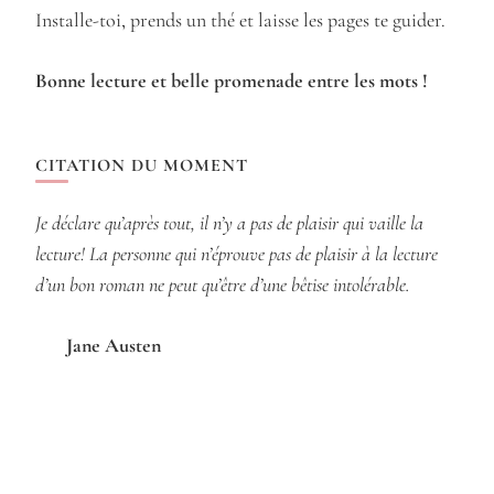
Installe-toi, prends un thé et laisse les pages te guider.
Bonne lecture et belle promenade entre les mots !
CITATION DU MOMENT
Je déclare qu’après tout, il n’y a pas de plaisir qui vaille la
lecture! La personne qui n’éprouve pas de plaisir à la lecture
d’un bon roman ne peut qu’être d’une bêtise intolérable.
Jane Austen