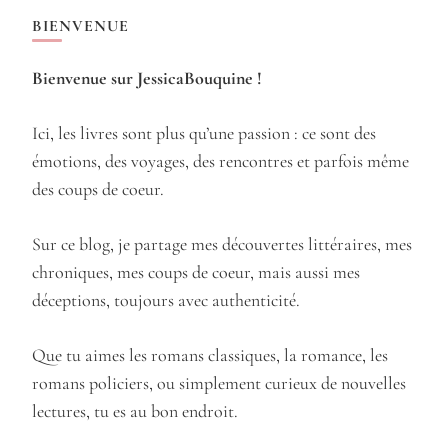
BIENVENUE
Bienvenue sur JessicaBouquine !
Ici, les livres sont plus qu’une passion : ce sont des
émotions, des voyages, des rencontres et parfois même
des coups de coeur.
Sur ce blog, je partage mes découvertes littéraires, mes
chroniques, mes coups de coeur, mais aussi mes
déceptions, toujours avec authenticité.
Que tu aimes les romans classiques, la romance, les
romans policiers, ou simplement curieux de nouvelles
lectures, tu es au bon endroit.