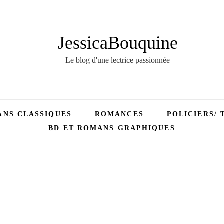
JessicaBouquine
– Le blog d'une lectrice passionnée –
NS CLASSIQUES
ROMANCES
POLICIERS/ 
BD ET ROMANS GRAPHIQUES