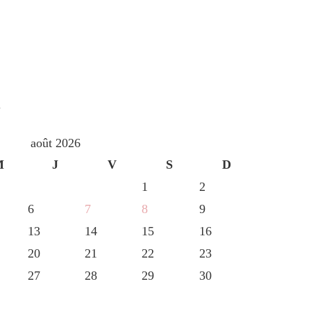
S
août 2026
M
J
V
S
D
1
2
6
7
8
9
13
14
15
16
20
21
22
23
27
28
29
30