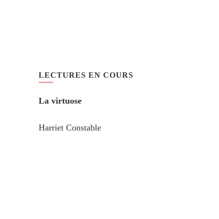
LECTURES EN COURS
La virtuose
Harriet Constable