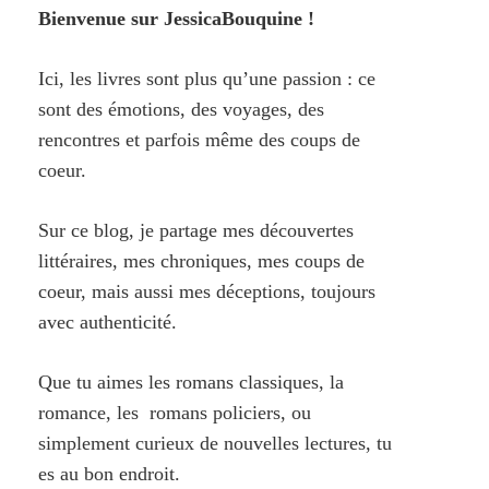
Bienvenue sur JessicaBouquine !
Ici, les livres sont plus qu’une passion : ce
sont des émotions, des voyages, des
rencontres et parfois même des coups de
coeur.
Sur ce blog, je partage mes découvertes
littéraires, mes chroniques, mes coups de
coeur, mais aussi mes déceptions, toujours
avec authenticité.
Que tu aimes les romans classiques, la
romance, les romans policiers, ou
simplement curieux de nouvelles lectures, tu
es au bon endroit.