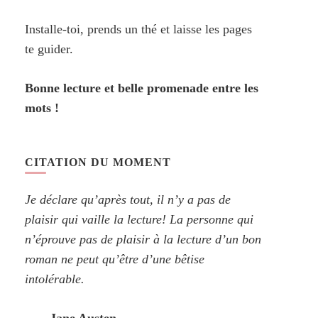
Installe-toi, prends un thé et laisse les pages
te guider.
Bonne lecture et belle promenade entre les
mots !
CITATION DU MOMENT
Je déclare qu’après tout, il n’y a pas de
plaisir qui vaille la lecture! La personne qui
n’éprouve pas de plaisir à la lecture d’un bon
roman ne peut qu’être d’une bêtise
intolérable.