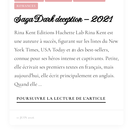
ROMANCES
Saga Dark deception – 2021
Rina Kent Editions Hachette Lab Rina Kent est
une auteure à succès, figurant sur les listes du New
York Times, USA Today et #1 des best-sellers,
connue pour ses héros intense et captivants. Petite,
elle écrivait ses premiers textes en français, mais
aujourd’hui, elle écrit principalement en anglais.
Quand elle …
POURSUIVRE LA LECTURE DE L'ARTICLE
11 JUIN 2026