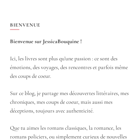
BIENVENUE
Bienvenue sur JessicaBouquine !
Ici, les livres sont plus qu’une passion : ce sont des
émotions, des voyages, des rencontres et parfois même
des coups de coeur.
Sur ce blog, je partage mes découvertes littéraires, mes
chroniques, mes coups de coeur, mais aussi mes
déceptions, toujours avec authenticité.
Que tu aimes les romans classiques, la romance, les
romans policiers, ou simplement curieux de nouvelles