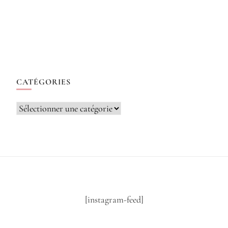
CATÉGORIES
Catégories
[instagram-feed]