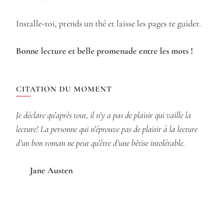
Installe-toi, prends un thé et laisse les pages te guider.
Bonne lecture et belle promenade entre les mots !
CITATION DU MOMENT
Je déclare qu’après tout, il n’y a pas de plaisir qui vaille la
lecture! La personne qui n’éprouve pas de plaisir à la lecture
d’un bon roman ne peut qu’être d’une bêtise intolérable.
Jane Austen