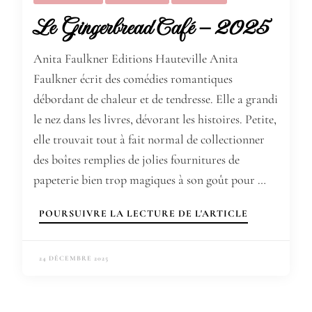
Le Gingerbread Café – 2025
Anita Faulkner Editions Hauteville Anita
Faulkner écrit des comédies romantiques
débordant de chaleur et de tendresse. Elle a grandi
le nez dans les livres, dévorant les histoires. Petite,
elle trouvait tout à fait normal de collectionner
des boîtes remplies de jolies fournitures de
papeterie bien trop magiques à son goût pour …
POURSUIVRE LA LECTURE DE L'ARTICLE
24 DÉCEMBRE 2025