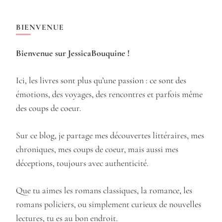
BIENVENUE
Bienvenue sur JessicaBouquine !
Ici, les livres sont plus qu’une passion : ce sont des
émotions, des voyages, des rencontres et parfois même
des coups de coeur.
Sur ce blog, je partage mes découvertes littéraires, mes
chroniques, mes coups de coeur, mais aussi mes
déceptions, toujours avec authenticité.
Que tu aimes les romans classiques, la romance, les
romans policiers, ou simplement curieux de nouvelles
lectures, tu es au bon endroit.