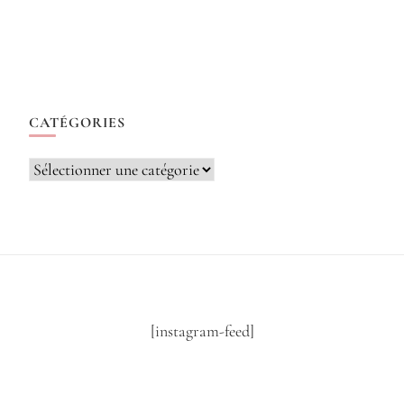
CATÉGORIES
Catégories
[instagram-feed]