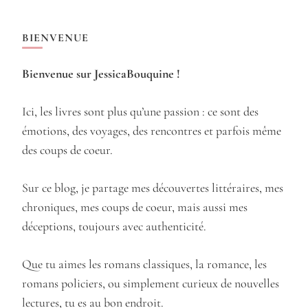
BIENVENUE
Bienvenue sur JessicaBouquine !
Ici, les livres sont plus qu’une passion : ce sont des
émotions, des voyages, des rencontres et parfois même
des coups de coeur.
Sur ce blog, je partage mes découvertes littéraires, mes
chroniques, mes coups de coeur, mais aussi mes
déceptions, toujours avec authenticité.
Que tu aimes les romans classiques, la romance, les
romans policiers, ou simplement curieux de nouvelles
lectures, tu es au bon endroit.