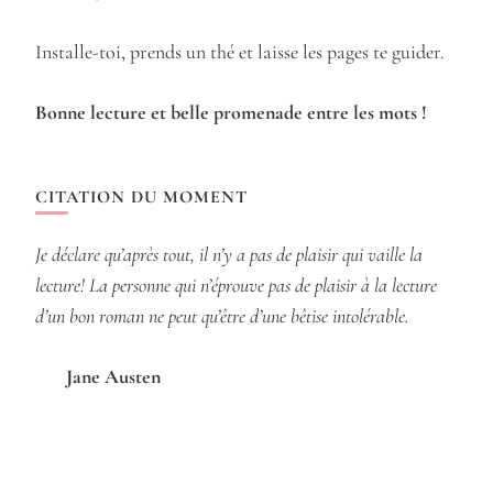
Installe-toi, prends un thé et laisse les pages te guider.
Bonne lecture et belle promenade entre les mots !
CITATION DU MOMENT
Je déclare qu’après tout, il n’y a pas de plaisir qui vaille la
lecture! La personne qui n’éprouve pas de plaisir à la lecture
d’un bon roman ne peut qu’être d’une bêtise intolérable.
Jane Austen