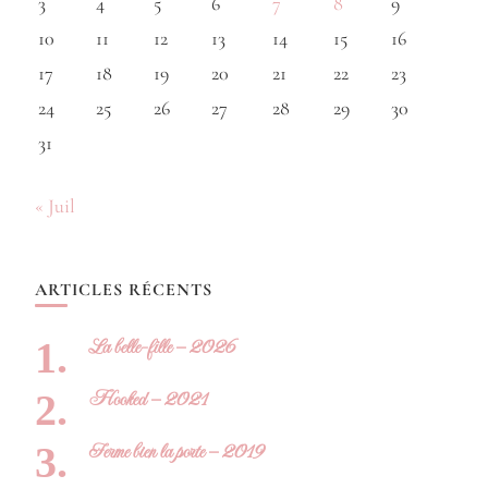
3
4
5
6
7
8
9
10
11
12
13
14
15
16
17
18
19
20
21
22
23
24
25
26
27
28
29
30
31
« Juil
ARTICLES RÉCENTS
La belle-fille – 2026
Hooked – 2021
Ferme bien la porte – 2019