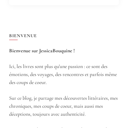
BIENVENUE
Bienvenue sur JessicaBouquine !
Ici, les livres sont plus qu’une passion : ce sont des
émotions, des voyages, des rencontres et parfois même
des coups de coeur.
Sur ce blog, je partage mes découvertes littéraires, mes
chroniques, mes coups de coeur, mais aussi mes
déceptions, toujours avec authenticité.