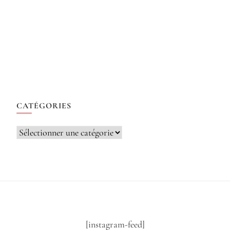
CATÉGORIES
Catégories
[instagram-feed]