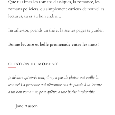
Que tu aimes les romans classiques, la romance, les
romans policiers, ou simplement curieux de nouvelles
lectures, tu es au bon endroit.
Installe-toi, prends un thé et laisse les pages te guider.
Bonne lecture et belle promenade entre les mots !
CITATION DU MOMENT
Je déclare qu’après tout, il n’y a pas de plaisir qui vaille la
lecture! La personne qui n’éprouve pas de plaisir à la lecture
d’un bon roman ne peut qu’être d’une bêtise intolérable.
Jane Austen