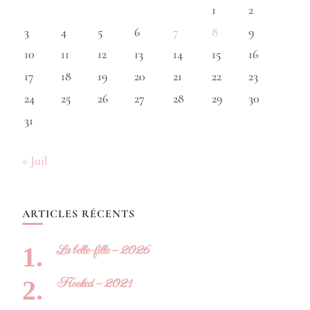
1
2
3
4
5
6
7
8
9
10
11
12
13
14
15
16
17
18
19
20
21
22
23
24
25
26
27
28
29
30
31
« Juil
ARTICLES RÉCENTS
La belle-fille – 2026
Hooked – 2021