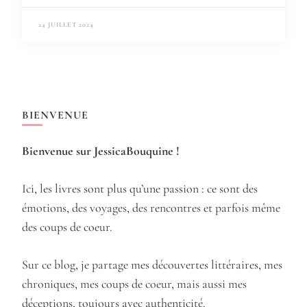
24 JUILLET 2024
BIENVENUE
Bienvenue sur JessicaBouquine !
Ici, les livres sont plus qu’une passion : ce sont des
émotions, des voyages, des rencontres et parfois même
des coups de coeur.
Sur ce blog, je partage mes découvertes littéraires, mes
chroniques, mes coups de coeur, mais aussi mes
déceptions, toujours avec authenticité.