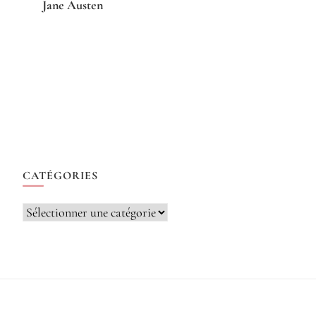
Jane Austen
CATÉGORIES
Catégories