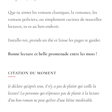
Que tu aimes les romans classiques, la romance, les
romans policiers, ou simplement curieux de nouvelles
lectures, tu es au bon endroit.
Installe-toi, prends un thé et laisse les pages te guider.
Bonne lecture et belle promenade entre les mots !
CITATION DU MOMENT
Je déclare qu’après tout, il n’y a pas de plaisir qui vaille la
lecture! La personne qui n’éprouve pas de plaisir à la lecture
d’un bon roman ne peut qu’être d’une bêtise intolérable.