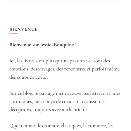
BIENVENUE
Bienvenue sur JessicaBouquine !
Ici, les livres sont plus qu’une passion : ce sont des
émotions, des voyages, des rencontres et parfois même
des coups de coeur.
Sur ce blog, je partage mes découvertes littéraires, mes
chroniques, mes coups de coeur, mais aussi mes
déceptions, toujours avec authenticité.
Que tu aimes les romans classiques, la romance, les