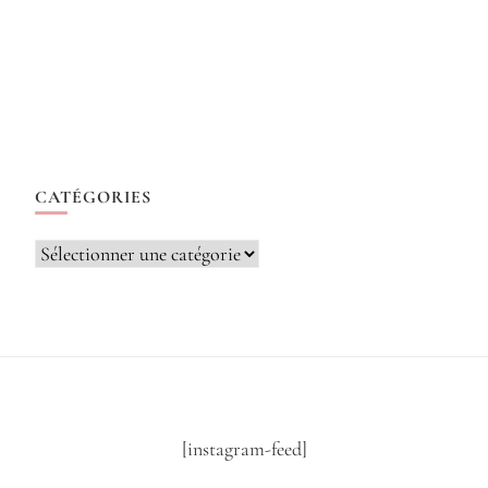
CATÉGORIES
Catégories
[instagram-feed]