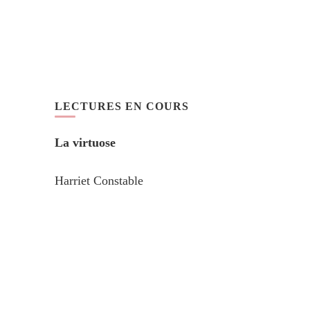
LECTURES EN COURS
La virtuose
Harriet Constable