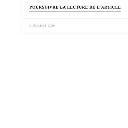
POURSUIVRE LA LECTURE DE L'ARTICLE
5 JUILLET 2026