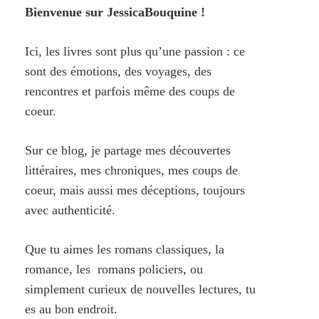
Bienvenue sur JessicaBouquine !
Ici, les livres sont plus qu’une passion : ce
sont des émotions, des voyages, des
rencontres et parfois même des coups de
coeur.
Sur ce blog, je partage mes découvertes
littéraires, mes chroniques, mes coups de
coeur, mais aussi mes déceptions, toujours
avec authenticité.
Que tu aimes les romans classiques, la
romance, les romans policiers, ou
simplement curieux de nouvelles lectures, tu
es au bon endroit.