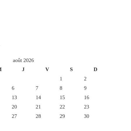
S
août 2026
M
J
V
S
D
1
2
6
7
8
9
13
14
15
16
20
21
22
23
27
28
29
30