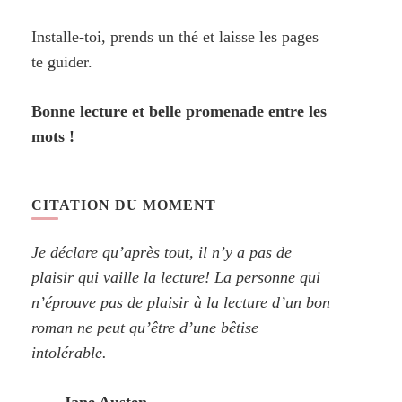
Installe-toi, prends un thé et laisse les pages
te guider.
Bonne lecture et belle promenade entre les
mots !
CITATION DU MOMENT
Je déclare qu’après tout, il n’y a pas de
plaisir qui vaille la lecture! La personne qui
n’éprouve pas de plaisir à la lecture d’un bon
roman ne peut qu’être d’une bêtise
intolérable.