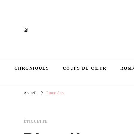
CHRONIQUES
COUPS DE CŒUR
ROMA
Accueil
Pionnières
ÉTIQUETTE