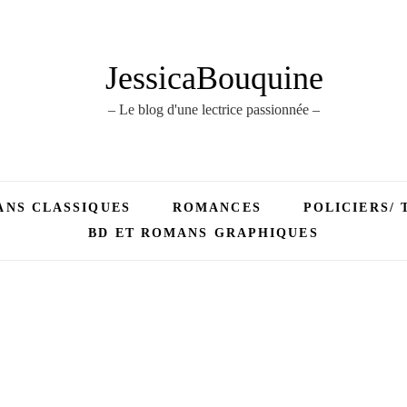
JessicaBouquine
– Le blog d'une lectrice passionnée –
NS CLASSIQUES
ROMANCES
POLICIERS/ 
BD ET ROMANS GRAPHIQUES